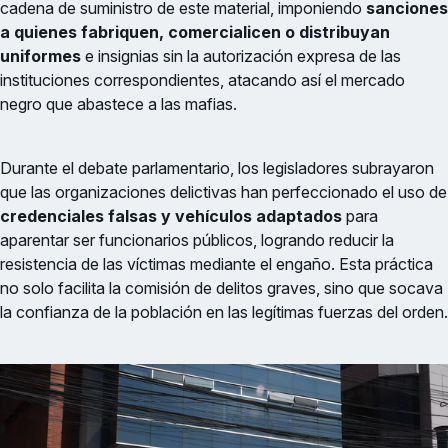
cadena de suministro de este material, imponiendo
sanciones
a quienes fabriquen, comercialicen o distribuyan
uniformes
e insignias sin la autorización expresa de las
instituciones correspondientes, atacando así el mercado
negro que abastece a las mafias.
Durante el debate parlamentario, los legisladores subrayaron
que las organizaciones delictivas han perfeccionado el uso de
credenciales falsas y vehículos adaptados
para
aparentar ser funcionarios públicos, logrando reducir la
resistencia de las víctimas mediante el engaño. Esta práctica
no solo facilita la comisión de delitos graves, sino que socava
la confianza de la población en las legítimas fuerzas del orden.