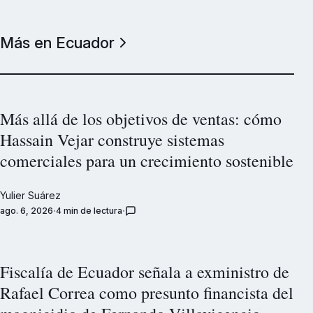
Más en Ecuador
Más allá de los objetivos de ventas: cómo
Hassain Vejar construye sistemas
comerciales para un crecimiento sostenible
Yulier Suárez
ago. 6, 2026
4 min de lectura
Fiscalía de Ecuador señala a exministro de
Rafael Correa como presunto financista del