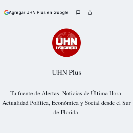
Agregar UHN Plus en Google
UHN Plus
Tu fuente de Alertas, Noticias de Última Hora,
Actualidad Política, Económica y Social desde el Sur
de Florida.