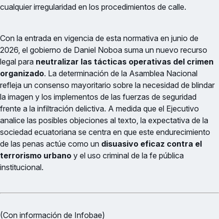
cualquier irregularidad en los procedimientos de calle.
Con la entrada en vigencia de esta normativa en junio de
2026, el gobierno de Daniel Noboa suma un nuevo recurso
legal para
neutralizar las tácticas operativas del crimen
organizado
. La determinación de la Asamblea Nacional
refleja un consenso mayoritario sobre la necesidad de blindar
la imagen y los implementos de las fuerzas de seguridad
frente a la infiltración delictiva. A medida que el Ejecutivo
analice las posibles objeciones al texto, la expectativa de la
sociedad ecuatoriana se centra en que este endurecimiento
de las penas actúe como un
disuasivo eficaz contra el
terrorismo urbano
y el uso criminal de la fe pública
institucional.
(Con información de Infobae)