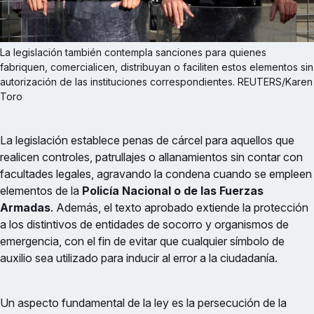
La legislación también contempla sanciones para quienes 
fabriquen, comercialicen, distribuyan o faciliten estos elementos sin 
autorización de las instituciones correspondientes. REUTERS/Karen 
Toro
La legislación establece penas de cárcel para aquellos que
realicen controles, patrullajes o allanamientos sin contar con
facultades legales, agravando la condena cuando se empleen
elementos de la
Policía Nacional o de las Fuerzas
Armadas
. Además, el texto aprobado extiende la protección
a los distintivos de entidades de socorro y organismos de
emergencia, con el fin de evitar que cualquier símbolo de
auxilio sea utilizado para inducir al error a la ciudadanía.
Un aspecto fundamental de la ley es la persecución de la