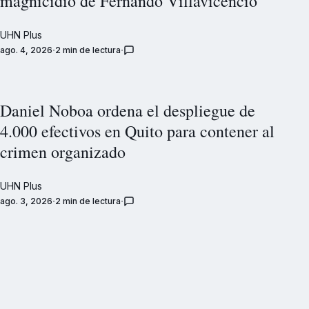
magnicidio de Fernando Villavicencio
UHN Plus
ago. 4, 2026
2 min de lectura
Daniel Noboa ordena el despliegue de
4.000 efectivos en Quito para contener al
crimen organizado
UHN Plus
ago. 3, 2026
2 min de lectura