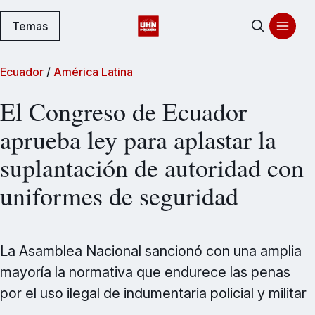
Temas
Ecuador
/
América Latina
El Congreso de Ecuador
aprueba ley para aplastar la
suplantación de autoridad con
uniformes de seguridad
La Asamblea Nacional sancionó con una amplia
mayoría la normativa que endurece las penas
por el uso ilegal de indumentaria policial y militar