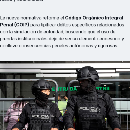
La nueva normativa reforma el
Código Orgánico Integral
Penal (COIP)
para tipificar delitos específicos relacionados
con la simulación de autoridad, buscando que el uso de
prendas institucionales deje de ser un elemento accesorio y
conlleve consecuencias penales autónomas y rigurosas.