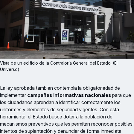
Vista de un edificio de la Contraloría General del Estado. (El 
Universo)
La ley aprobada también contempla la obligatoriedad de
implementar
campañas informativas nacionales
para que
los ciudadanos aprendan a identificar correctamente los
uniformes y elementos de seguridad vigentes. Con esta
herramienta, el Estado busca dotar a la población de
mecanismos preventivos que les permitan reconocer posibles
intentos de suplantación y denunciar de forma inmediata