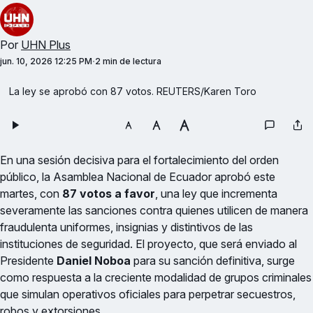
Por
UHN Plus
jun. 10, 2026 12:25 PM
2 min de lectura
La ley se aprobó con 87 votos. REUTERS/Karen Toro
En una sesión decisiva para el fortalecimiento del orden
público, la Asamblea Nacional de Ecuador aprobó este
martes, con
87 votos a favor
, una ley que incrementa
severamente las sanciones contra quienes utilicen de manera
fraudulenta uniformes, insignias y distintivos de las
instituciones de seguridad. El proyecto, que será enviado al
Presidente
Daniel Noboa
para su sanción definitiva, surge
como respuesta a la creciente modalidad de grupos criminales
que simulan operativos oficiales para perpetrar secuestros,
robos y extorsiones.