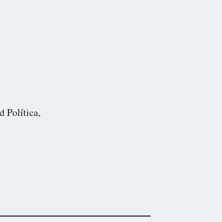
d Política,