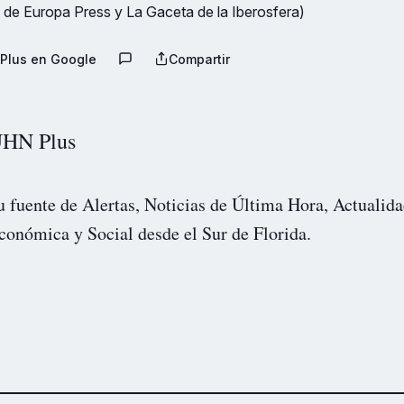
 de Europa Press y La Gaceta de la Iberosfera)
Plus en Google
Compartir
HN Plus
u fuente de Alertas, Noticias de Última Hora, Actualida
conómica y Social desde el Sur de Florida.