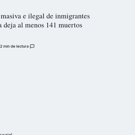
masiva e ilegal de inmigrantes
a deja al menos 141 muertos
2 min de lectura
social