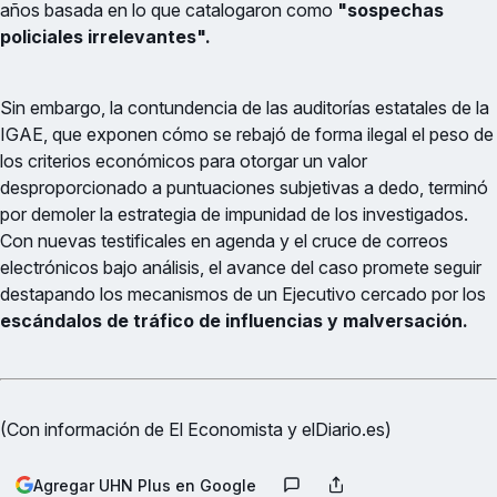
años basada en lo que catalogaron como
"sospechas
policiales irrelevantes".
Sin embargo, la contundencia de las auditorías estatales de la
IGAE, que exponen cómo se rebajó de forma ilegal el peso de
los criterios económicos para otorgar un valor
desproporcionado a puntuaciones subjetivas a dedo, terminó
por demoler la estrategia de impunidad de los investigados.
Con nuevas testificales en agenda y el cruce de correos
electrónicos bajo análisis, el avance del caso promete seguir
destapando los mecanismos de un Ejecutivo cercado por los
escándalos de tráfico de influencias y malversación.
(Con información de El Economista y elDiario.es)
Agregar UHN Plus en Google