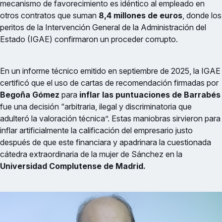
mecanismo de favorecimiento es idéntico al empleado en
otros contratos que suman
8,4 millones de euros
, donde los
peritos de la Intervención General de la Administración del
Estado (IGAE) confirmaron un proceder corrupto.
En un informe técnico emitido en septiembre de 2025, la IGAE
certificó que el uso de cartas de recomendación firmadas por
Begoña Gómez
para
inflar las puntuaciones de Barrabés
fue una decisión “arbitraria, ilegal y discriminatoria que
adulteró la valoración técnica”. Estas maniobras sirvieron para
inflar artificialmente la calificación del empresario justo
después de que este financiara y apadrinara la cuestionada
cátedra extraordinaria de la mujer de Sánchez en la
Universidad Complutense de Madrid.