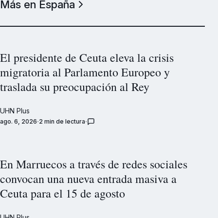
Más en España
El presidente de Ceuta eleva la crisis
migratoria al Parlamento Europeo y
traslada su preocupación al Rey
UHN Plus
ago. 6, 2026
2 min de lectura
En Marruecos a través de redes sociales
convocan una nueva entrada masiva a
Ceuta para el 15 de agosto
UHN Plus