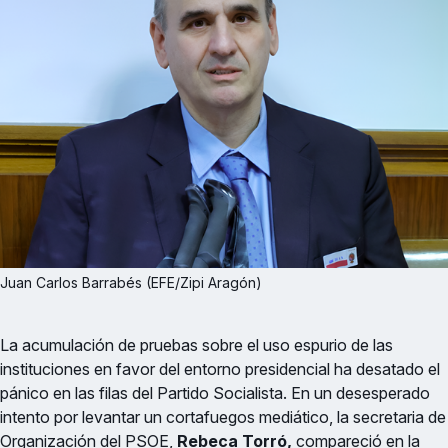
Juan Carlos Barrabés (EFE/Zipi Aragón)
La acumulación de pruebas sobre el uso espurio de las
instituciones en favor del entorno presidencial ha desatado el
pánico en las filas del Partido Socialista. En un desesperado
intento por levantar un cortafuegos mediático, la secretaria de
Organización del PSOE,
Rebeca Torró,
compareció en la