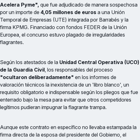
Acelera Pyme",
que fue adjudicado de manera sospechosa
por un importe de
4,05 millones de euros
a una Unión
Temporal de Empresas (UTE) integrada por Barrabés y la
firma KPMG. Financiado con fondos FEDER de la Unión
Europea, el concurso estuvo plagado de irregularidades
flagrantes.
Según los atestados de la
Unidad Central Operativa (UCO)
de la Guardia Civil
, los responsables del proceso
"ocultaron deliberadamente"
en los informes de
valoración técnicos la inexistencia de un 'libro blanco', un
requisito obligatorio e indispensable según los pliegos que fue
enterrado bajo la mesa para evitar que otros competidores
legítimos pudieran impugnar la flagrante trampa.
Aunque este contrato en específico no llevaba estampada la
firma directa de la esposa del presidente del Gobierno, el