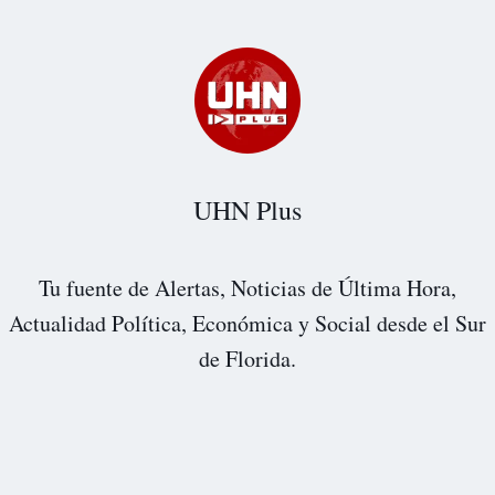
UHN Plus
Tu fuente de Alertas, Noticias de Última Hora,
Actualidad Política, Económica y Social desde el Sur
de Florida.