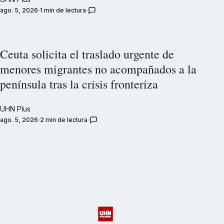
ago. 5, 2026
1 min de lectura
Ceuta solicita el traslado urgente de
menores migrantes no acompañados a la
península tras la crisis fronteriza
UHN Plus
ago. 5, 2026
2 min de lectura