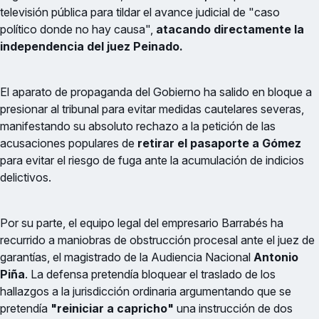
televisión pública para tildar el avance judicial de "caso
político donde no hay causa",
atacando directamente la
independencia del juez Peinado.
El aparato de propaganda del Gobierno ha salido en bloque a
presionar al tribunal para evitar medidas cautelares severas,
manifestando su absoluto rechazo a la petición de las
acusaciones populares de
retirar el pasaporte a Gómez
para evitar el riesgo de fuga ante la acumulación de indicios
delictivos.
Por su parte, el equipo legal del empresario Barrabés ha
recurrido a maniobras de obstrucción procesal ante el juez de
garantías, el magistrado de la Audiencia Nacional
Antonio
Piña
. La defensa pretendía bloquear el traslado de los
hallazgos a la jurisdicción ordinaria argumentando que se
pretendía
"reiniciar a capricho"
una instrucción de dos