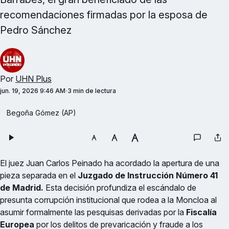
recomendaciones firmadas por la esposa de
Pedro Sánchez
Por
UHN Plus
jun. 19, 2026 9:46 AM
3 min de lectura
Begoña Gómez (AP)
El juez Juan Carlos Peinado ha acordado la apertura de una
pieza separada en el
Juzgado de Instrucción Número 41
de Madrid.
Esta decisión profundiza el escándalo de
presunta corrupción institucional que rodea a la Moncloa al
asumir formalmente las pesquisas derivadas por la
Fiscalía
Europea
por los delitos de prevaricación y fraude a los