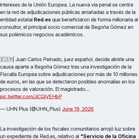
intereses de la Unión Europea. La nueva vía penal se centra
en la red de adjudicaciones públicas amañadas a través de la
entidad estatal
Red.es
que beneficiaron de forma millonaria al
consultor, el principal socio comercial de Begoña Gómez en
sus polémicos negocios académicos.
🇪🇸‼️| Juan Carlos Peinado, juez español, decide abrirle una
causa aparte a Begoña Gómez tras una investigación de la
Fiscalía Europea sobre adjudicaciones por más de 10 millones
de euros, en las que se detectaron posibles anomalías en los
procesos de valoración. El magistrado…
pic.twitter.com/JiCQjVEHbP
— UHN Plus (@UHN_Plus)
June 19, 2026
La investigación de los fiscales comunitarios arrojó luz sobre
un expediente de Red.es, relativo al
"Servicio de la Oficina