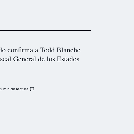
do confirma a Todd Blanche
scal General de los Estados
2 min de lectura