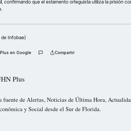
l
, confirmando que el estamento orteguista utiliza la prisión 
.
 de Infobae)
Plus en Google
Compartir
HN Plus
u fuente de Alertas, Noticias de Última Hora, Actualida
conómica y Social desde el Sur de Florida.