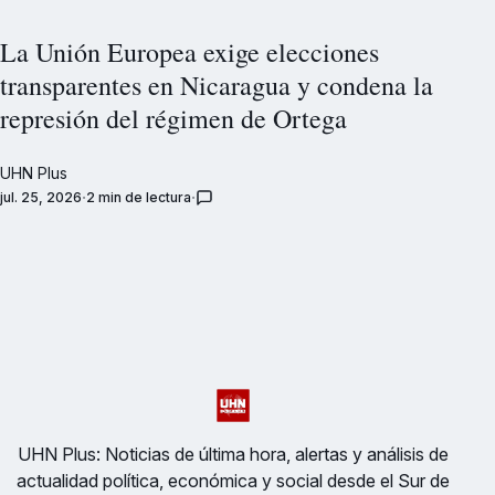
La Unión Europea exige elecciones
transparentes en Nicaragua y condena la
represión del régimen de Ortega
UHN Plus
jul. 25, 2026
2 min de lectura
UHN Plus: Noticias de última hora, alertas y análisis de
actualidad política, económica y social desde el Sur de