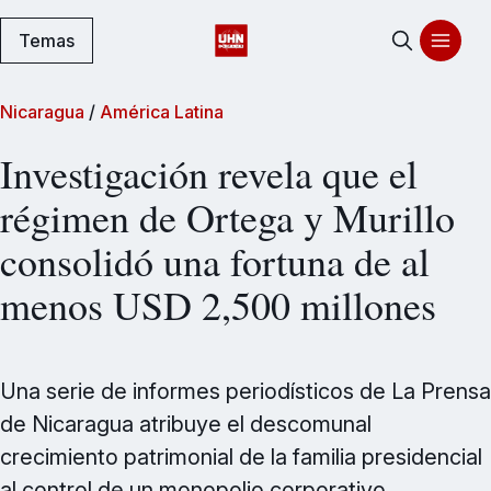
Temas
Nicaragua
/
América Latina
Investigación revela que el
régimen de Ortega y Murillo
consolidó una fortuna de al
menos USD 2,500 millones
Una serie de informes periodísticos de La Prensa
de Nicaragua atribuye el descomunal
crecimiento patrimonial de la familia presidencial
al control de un monopolio corporativo