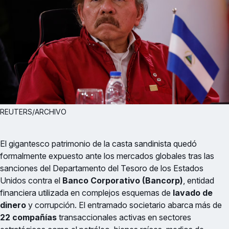
REUTERS/ARCHIVO
El gigantesco patrimonio de la casta sandinista quedó
formalmente expuesto ante los mercados globales tras las
sanciones del Departamento del Tesoro de los Estados
Unidos contra el
Banco Corporativo (Bancorp)
, entidad
financiera utilizada en complejos esquemas de
lavado de
dinero
y corrupción. El entramado societario abarca más de
22 compañías
transaccionales activas en sectores