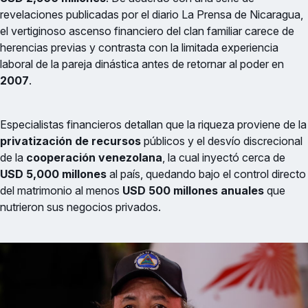
revelaciones publicadas por el diario La Prensa de Nicaragua,
el vertiginoso ascenso financiero del clan familiar carece de
herencias previas y contrasta con la limitada experiencia
laboral de la pareja dinástica antes de retornar al poder en
2007
.
Especialistas financieros detallan que la riqueza proviene de la
privatización de recursos
públicos y el desvío discrecional
de la
cooperación venezolana
, la cual inyectó cerca de
USD 5,000 millones
al país, quedando bajo el control directo
del matrimonio al menos
USD 500 millones anuales
que
nutrieron sus negocios privados.