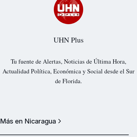
UHN Plus
Tu fuente de Alertas, Noticias de Última Hora,
Actualidad Política, Económica y Social desde el Sur
de Florida.
Más en Nicaragua