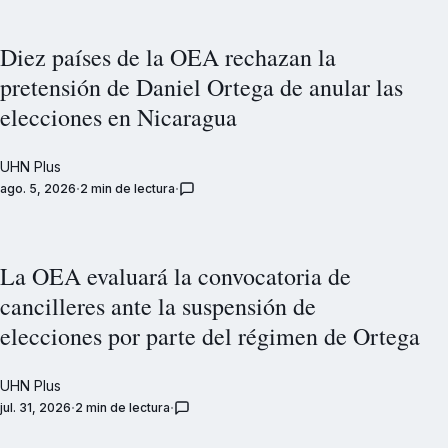
Diez países de la OEA rechazan la
pretensión de Daniel Ortega de anular las
elecciones en Nicaragua
UHN Plus
ago. 5, 2026
2 min de lectura
La OEA evaluará la convocatoria de
cancilleres ante la suspensión de
elecciones por parte del régimen de Ortega
UHN Plus
jul. 31, 2026
2 min de lectura