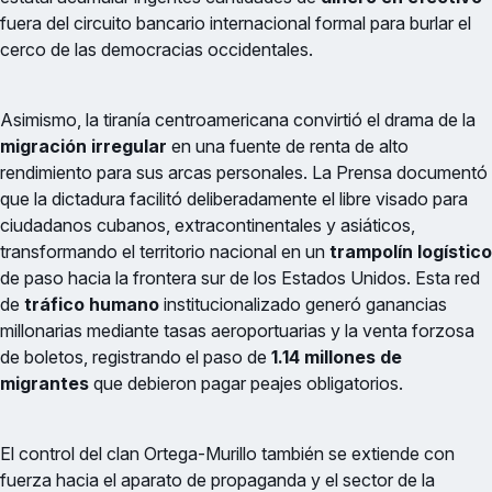
fuera del circuito bancario internacional formal para burlar el
cerco de las democracias occidentales.
Asimismo, la tiranía centroamericana convirtió el drama de la
migración irregular
en una fuente de renta de alto
rendimiento para sus arcas personales. La Prensa documentó
que la dictadura facilitó deliberadamente el libre visado para
ciudadanos cubanos, extracontinentales y asiáticos,
transformando el territorio nacional en un
trampolín logístico
de paso hacia la frontera sur de los Estados Unidos. Esta red
de
tráfico humano
institucionalizado generó ganancias
millonarias mediante tasas aeroportuarias y la venta forzosa
de boletos, registrando el paso de
1.14 millones de
migrantes
que debieron pagar peajes obligatorios.
El control del clan Ortega-Murillo también se extiende con
fuerza hacia el aparato de propaganda y el sector de la