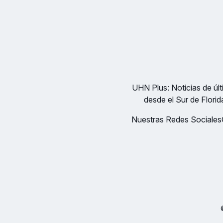
UHN Plus: Noticias de últi
desde el Sur de Florid
Nuestras Redes Sociales