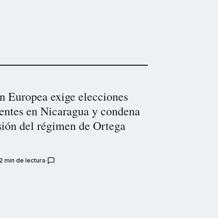
n Europea exige elecciones
rentes en Nicaragua y condena
sión del régimen de Ortega
2 min de lectura