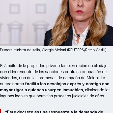
Primera ministra de Italia, Giorgia Meloni (REUTERS/Remo Casilli)
El ámbito de la propiedad privada también recibe un blindaje
con el incremento de las sanciones contra la ocupación de
viviendas, una de las promesas de campaña de Meloni. La
nueva norma
facilita los desalojos exprés y castiga con
mayor rigor a quienes usurpen inmuebles
, eliminando las
lagunas legales que permitían procesos judiciales de años.
“Este decreto es una respuesta a la demanda de