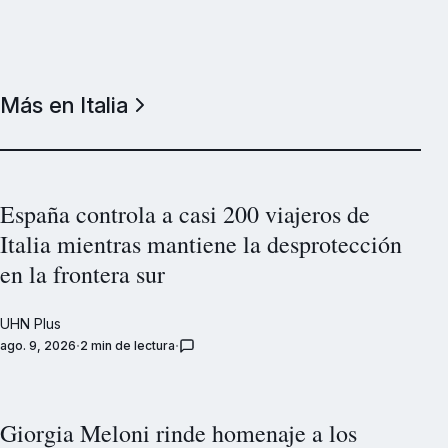
Más en Italia
España controla a casi 200 viajeros de
Italia mientras mantiene la desprotección
en la frontera sur
UHN Plus
ago. 9, 2026
2 min de lectura
Giorgia Meloni rinde homenaje a los