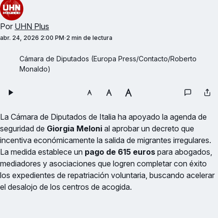
Por
UHN Plus
abr. 24, 2026 2:00 PM
2 min de lectura
Cámara de Diputados (Europa Press/Contacto/Roberto 
Monaldo)
La Cámara de Diputados de Italia ha apoyado la agenda de
seguridad de
Giorgia Meloni
al aprobar un decreto que
incentiva económicamente la salida de migrantes irregulares.
La medida establece un
pago de 615 euros
para abogados,
mediadores y asociaciones que logren completar con éxito
los expedientes de repatriación voluntaria, buscando acelerar
el desalojo de los centros de acogida.