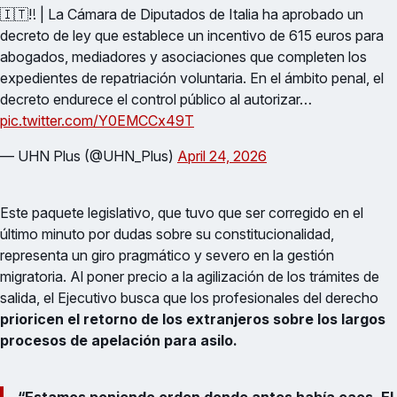
🇮🇹‼️ | La Cámara de Diputados de Italia ha aprobado un
decreto de ley que establece un incentivo de 615 euros para
abogados, mediadores y asociaciones que completen los
expedientes de repatriación voluntaria. En el ámbito penal, el
decreto endurece el control público al autorizar…
pic.twitter.com/Y0EMCCx49T
— UHN Plus (@UHN_Plus)
April 24, 2026
Este paquete legislativo, que tuvo que ser corregido en el
último minuto por dudas sobre su constitucionalidad,
representa un giro pragmático y severo en la gestión
migratoria. Al poner precio a la agilización de los trámites de
salida, el Ejecutivo busca que los profesionales del derecho
prioricen el retorno de los extranjeros sobre los largos
procesos de apelación para asilo.