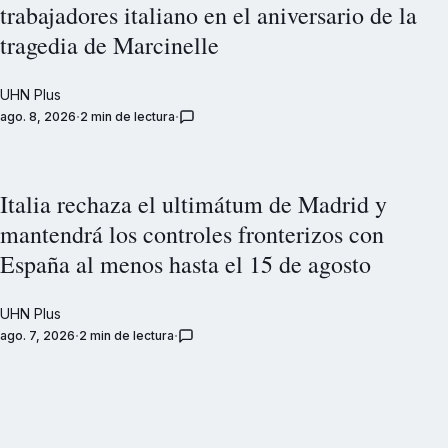
trabajadores italiano en el aniversario de la
tragedia de Marcinelle
UHN Plus
ago. 8, 2026
2 min de lectura
Italia rechaza el ultimátum de Madrid y
mantendrá los controles fronterizos con
España al menos hasta el 15 de agosto
UHN Plus
ago. 7, 2026
2 min de lectura