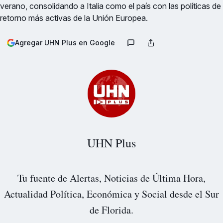
verano, consolidando a Italia como el país con las políticas de
retorno más activas de la Unión Europea.
Agregar UHN Plus en Google
UHN Plus
Tu fuente de Alertas, Noticias de Última Hora,
Actualidad Política, Económica y Social desde el Sur
de Florida.