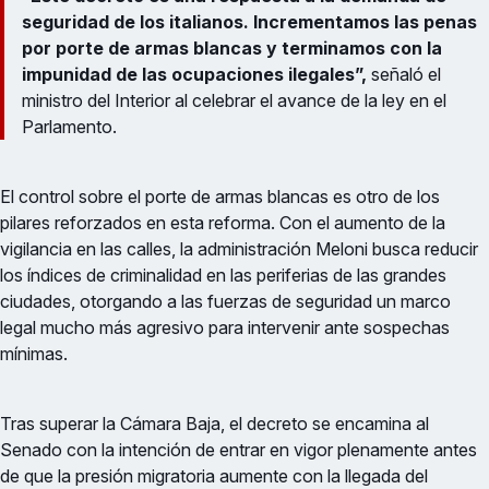
seguridad de los italianos. Incrementamos las penas
por porte de armas blancas y terminamos con la
impunidad de las ocupaciones ilegales”,
señaló el
ministro del Interior al celebrar el avance de la ley en el
Parlamento.
El control sobre el porte de armas blancas es otro de los
pilares reforzados en esta reforma. Con el aumento de la
vigilancia en las calles, la administración Meloni busca reducir
los índices de criminalidad en las periferias de las grandes
ciudades, otorgando a las fuerzas de seguridad un marco
legal mucho más agresivo para intervenir ante sospechas
mínimas.
Tras superar la Cámara Baja, el decreto se encamina al
Senado con la intención de entrar en vigor plenamente antes
de que la presión migratoria aumente con la llegada del