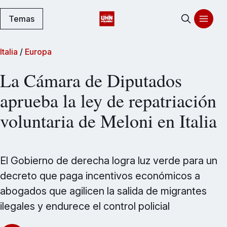
Temas
Italia
/
Europa
La Cámara de Diputados
aprueba la ley de repatriación
voluntaria de Meloni en Italia
El Gobierno de derecha logra luz verde para un
decreto que paga incentivos económicos a
abogados que agilicen la salida de migrantes
ilegales y endurece el control policial