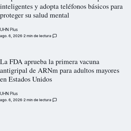
inteligentes y adopta teléfonos básicos para
proteger su salud mental
UHN Plus
ago. 6, 2026
2 min de lectura
La FDA aprueba la primera vacuna
antigripal de ARNm para adultos mayores
en Estados Unidos
UHN Plus
ago. 6, 2026
2 min de lectura