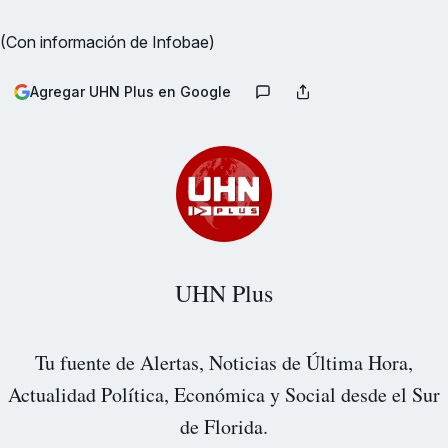
(Con información de Infobae)
Agregar UHN Plus en Google
UHN Plus
Tu fuente de Alertas, Noticias de Última Hora,
Actualidad Política, Económica y Social desde el Sur
de Florida.