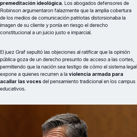
premeditación ideológica
. Los abogados defensores de
Robinson argumentaron falazmente que la amplia cobertura
de los medios de comunicación patriotas distorsionaba la
imagen de su cliente y ponía en riesgo el derecho
constitucional a un juicio justo e imparcial.
El juez Graf sepultó las objeciones al ratificar que la opinión
pública goza de un derecho presunto de acceso a las cortes,
permitiendo que la nación sea testigo de cómo el sistema legal
expone a quienes recurren a la
violencia armada para
acallar las voces
del pensamiento tradicional en los campus
educativos.