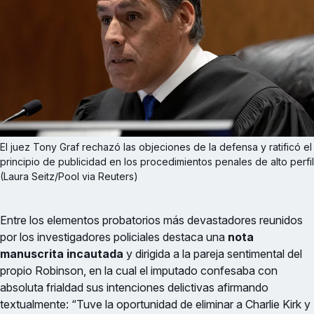
El juez Tony Graf rechazó las objeciones de la defensa y ratificó el 
principio de publicidad en los procedimientos penales de alto perfil 
(Laura Seitz/Pool via Reuters)
Entre los elementos probatorios más devastadores reunidos
por los investigadores policiales destaca una
nota
manuscrita incautada
y dirigida a la pareja sentimental del
propio Robinson, en la cual el imputado confesaba con
absoluta frialdad sus intenciones delictivas afirmando
textualmente: “Tuve la oportunidad de eliminar a Charlie Kirk y