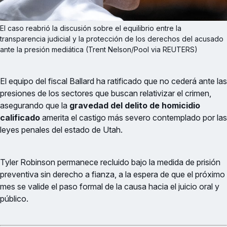
El caso reabrió la discusión sobre el equilibrio entre la 
transparencia judicial y la protección de los derechos del acusado 
ante la presión mediática (Trent Nelson/Pool via REUTERS)
El equipo del fiscal Ballard ha ratificado que no cederá ante las
presiones de los sectores que buscan relativizar el crimen,
asegurando que la
gravedad del delito de homicidio
calificado
amerita el castigo más severo contemplado por las
leyes penales del estado de Utah.
Tyler Robinson permanece recluido bajo la medida de prisión
preventiva sin derecho a fianza, a la espera de que el próximo
mes se valide el paso formal de la causa hacia el juicio oral y
público.