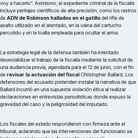
voy a hacerlo”. Asimismo, el expediente criminal de la fiscalía
incluye peritajes científicos de alta precisión, como los rastros
de
ADN de Robinson hallados en el gatillo
del rifle de
asalto utilizado en el atentado, en la vaina del cartucho
percutido y en la toalla empleada para ocultar el arma.
La estrategia legal de la defensa también ha intentado
desestabilizar el trabajo de la fiscalía mediante la solicitud de
una audiencia previa, agendada para el 12 de junio, con el fin
de
revisar la actuación del fiscal
Christopher Ballard. Los
defensores del acusado pretenden instalar la narrativa de que
Ballard incurrió en una supuesta violación ética al realizar
declaraciones en entrevistas periodísticas donde expuso la
gravedad del caso y la peligrosidad del imputado.
Los fiscales del estado respondieron con firmeza ante el
tribunal, aclarando que las intervenciones del funcionario se