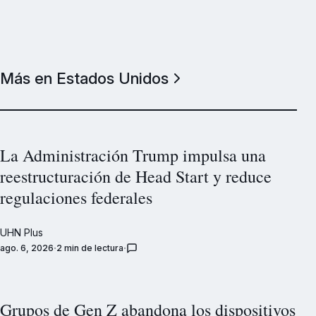
Más en Estados Unidos
La Administración Trump impulsa una
reestructuración de Head Start y reduce
regulaciones federales
UHN Plus
ago. 6, 2026
2 min de lectura
Grupos de Gen Z abandona los dispositivos