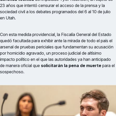
23 años que intentó censurar el acceso de la prensa y la
sociedad civil a los debates programados del 6 al 10 de julio
en Utah.
Con esta medida providencial, la Fiscalía General del Estado
quedó facultada para exhibir ante la mirada de todo el país el
arsenal de pruebas periciales que fundamentan su acusación
por homicidio agravado, un proceso judicial de altísimo
impacto político en el que las autoridades ya han anticipado
de manera oficial que
solicitarán la pena de muerte
para el
sospechoso.