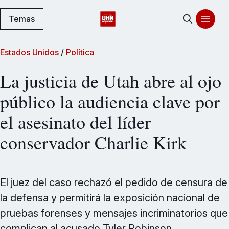
Temas
Estados Unidos
/
Política
La justicia de Utah abre al ojo
público la audiencia clave por
el asesinato del líder
conservador Charlie Kirk
El juez del caso rechazó el pedido de censura de
la defensa y permitirá la exposición nacional de
pruebas forenses y mensajes incriminatorios que
complican al acusado Tyler Robinson