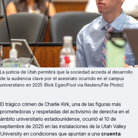
La justicia de Utah permitirá que la sociedad acceda al desarrollo 
de la audiencia clave por el asesinato ocurrido en el campus 
universitario en 2025 (Rick Egan/Pool via Reuters/File Photo)
El trágico crimen de Charlie Kirk, una de las figuras más
prometedoras y respetadas del activismo de derecha en el
ámbito universitario estadounidense, ocurrió el 10 de
septiembre de 2025 en las instalaciones de la Utah Valley
University en condiciones que apuntan a una
cruenta