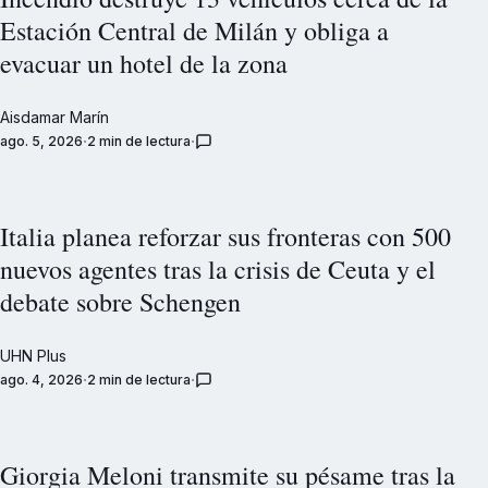
Estación Central de Milán y obliga a
evacuar un hotel de la zona
Aisdamar Marín
ago. 5, 2026
2 min de lectura
Italia planea reforzar sus fronteras con 500
nuevos agentes tras la crisis de Ceuta y el
debate sobre Schengen
UHN Plus
ago. 4, 2026
2 min de lectura
Giorgia Meloni transmite su pésame tras la