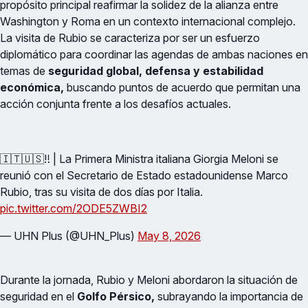
propósito principal reafirmar la solidez de la alianza entre
Washington y Roma en un contexto internacional complejo.
La visita de Rubio se caracteriza por ser un esfuerzo
diplomático para coordinar las agendas de ambas naciones en
temas de
seguridad global, defensa y estabilidad
económica,
buscando puntos de acuerdo que permitan una
acción conjunta frente a los desafíos actuales.
🇮🇹🇺🇸‼️ | La Primera Ministra italiana Giorgia Meloni se
reunió con el Secretario de Estado estadounidense Marco
Rubio, tras su visita de dos días por Italia.
pic.twitter.com/2ODE5ZWBI2
— UHN Plus (@UHN_Plus)
May 8, 2026
Durante la jornada, Rubio y Meloni abordaron la situación de
seguridad en el
Golfo Pérsico,
subrayando la importancia de