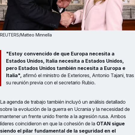
REUTERS/Matteo Minnella
"Estoy convencido de que Europa necesita a
Estados Unidos, Italia necesita a Estados Unidos,
pero Estados Unidos también necesita a Europa e
Italia",
afirmó el ministro de Exteriores, Antonio Tajani, tras
su reunión previa con el secretario Rubio.
La agenda de trabajo también incluyó un análisis detallado
sobre la evolución de la guerra en Ucrania y la necesidad de
mantener un frente unido frente a la agresión rusa. Ambos
líderes coincidieron en que la cohesión de la
OTAN sigue
siendo el pilar fundamental de la seguridad en el