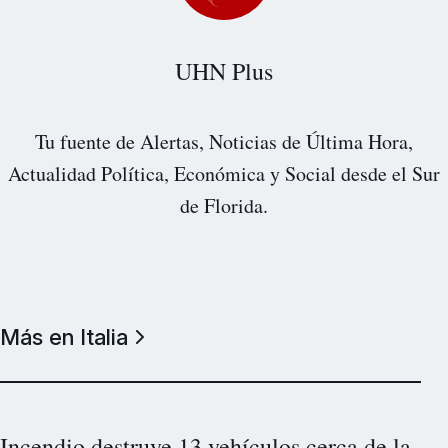
UHN Plus
Tu fuente de Alertas, Noticias de Última Hora,
Actualidad Política, Económica y Social desde el Sur
de Florida.
Más en Italia
Incendio destruye 13 vehículos cerca de la