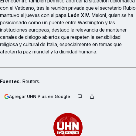
El encuentro también permitió abordar la situación diplomática
con el Vaticano, tras la reunión privada que el secretario Rubio
mantuvo el jueves con el papa
León XIV.
Meloni, quien se ha
posicionado como un puente entre Washington y las
instituciones europeas, destacó la relevancia de mantener
canales de diálogo abiertos que respeten la sensibilidad
religiosa y cultural de Italia, especialmente en temas que
afectan la paz mundial y la dignidad humana.
Fuentes:
Reuters.
Agregar UHN Plus en Google