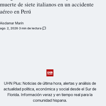
muerte de siete italianos en un accidente
aéreo en Perú
Aisdamar Marín
ago. 2, 2026
3 min de lectura
UHN Plus: Noticias de última hora, alertas y análisis de
actualidad política, económica y social desde el Sur de
Florida. Información veraz y en tiempo real para la
comunidad hispana.