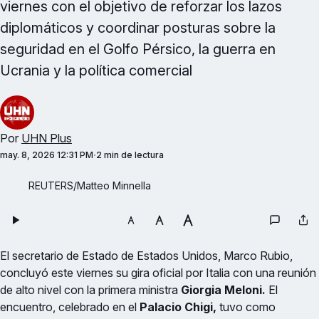
viernes con el objetivo de reforzar los lazos
diplomáticos y coordinar posturas sobre la
seguridad en el Golfo Pérsico, la guerra en
Ucrania y la política comercial
Por
UHN Plus
may. 8, 2026 12:31 PM
2 min de lectura
REUTERS/Matteo Minnella
El secretario de Estado de Estados Unidos, Marco Rubio,
concluyó este viernes su gira oficial por Italia con una reunión
de alto nivel con la primera ministra
Giorgia Meloni.
El
encuentro, celebrado en el
Palacio Chigi,
tuvo como