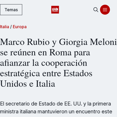
Temas
Italia
/
Europa
Marco Rubio y Giorgia Meloni
se reúnen en Roma para
afianzar la cooperación
estratégica entre Estados
Unidos e Italia
El secretario de Estado de EE. UU. y la primera
ministra italiana mantuvieron un encuentro este