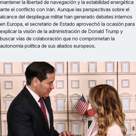
mantener la libertad de navegación y la estabilidad energética
ante el conflicto con Irán. Aunque las perspectivas sobre el
alcance del despliegue militar han generado debates internos
en Europa, el secretario de Estado aprovechó la ocasión para
explicar la visión de la administración de Donald Trump y
buscar vías de colaboración que no comprometan la
autonomía política de sus aliados europeos.