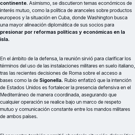
continente
. Asimismo, se discutieron temas económicos de
interés mutuo, como la política de aranceles sobre productos
europeos y la situación en Cuba, donde Washington busca
una mayor alineación diplomática de sus socios para
presionar por reformas políticas y económicas en la
isla.
En el ámbito de la defensa, la reunión sirvió para clarificar los
términos del uso de las instalaciones militares en suelo italiano,
tras las recientes decisiones de Roma sobre el acceso a
bases como la de
Sigonella.
Rubio enfatizó que la intención
de Estados Unidos es fortalecer la presencia defensiva en el
Mediterráneo de manera coordinada, asegurando que
cualquier operación se realice bajo un marco de respeto
mutuo y comunicación constante entre los mandos militares
de ambos países.