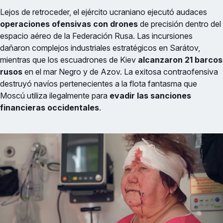
Lejos de retroceder, el ejército ucraniano ejecutó audaces
operaciones ofensivas con drones
de precisión dentro del
espacio aéreo de la Federación Rusa. Las incursiones
dañaron complejos industriales estratégicos en Sarátov,
mientras que los escuadrones de Kiev
alcanzaron 21 barcos
rusos
en el mar Negro y de Azov. La exitosa contraofensiva
destruyó navíos pertenecientes a la flota fantasma que
Moscú utiliza ilegalmente para
evadir las sanciones
financieras occidentales
.