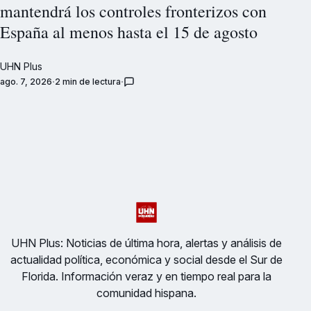
mantendrá los controles fronterizos con
España al menos hasta el 15 de agosto
UHN Plus
ago. 7, 2026
2 min de lectura
UHN Plus: Noticias de última hora, alertas y análisis de
actualidad política, económica y social desde el Sur de
Florida. Información veraz y en tiempo real para la
comunidad hispana.