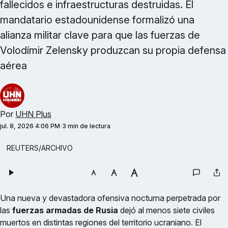
fallecidos e infraestructuras destruidas. El
mandatario estadounidense formalizó una
alianza militar clave para que las fuerzas de
Volodímir Zelensky produzcan su propia defensa
aérea
Por
UHN Plus
jul. 8, 2026 4:06 PM
3 min de lectura
REUTERS/ARCHIVO
Una nueva y devastadora ofensiva nocturna perpetrada por
las
fuerzas armadas de Rusia
dejó al menos siete civiles
muertos en distintas regiones del territorio ucraniano. El