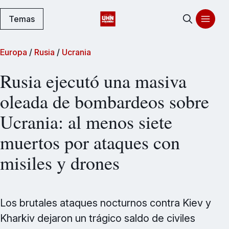
Temas
Europa
/
Rusia
/
Ucrania
Rusia ejecutó una masiva
oleada de bombardeos sobre
Ucrania: al menos siete
muertos por ataques con
misiles y drones
Los brutales ataques nocturnos contra Kiev y
Kharkiv dejaron un trágico saldo de civiles