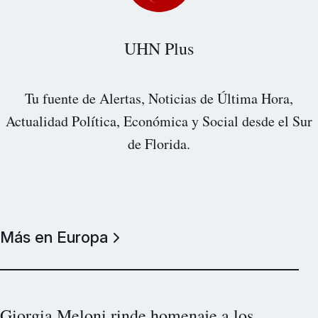
UHN Plus
Tu fuente de Alertas, Noticias de Última Hora,
Actualidad Política, Económica y Social desde el Sur
de Florida.
Más en Europa
Giorgia Meloni rinde homenaje a los