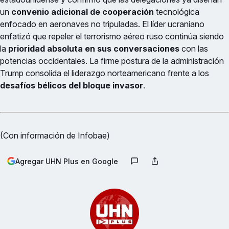
un
convenio adicional de cooperación
tecnológica
enfocado en aeronaves no tripuladas. El líder ucraniano
enfatizó que repeler el terrorismo aéreo ruso continúa siendo
la
prioridad absoluta en sus conversaciones
con las
potencias occidentales. La firme postura de la administración
Trump consolida el liderazgo norteamericano frente a los
desafíos bélicos del bloque invasor
.
(Con información de Infobae)
Agregar UHN Plus en Google