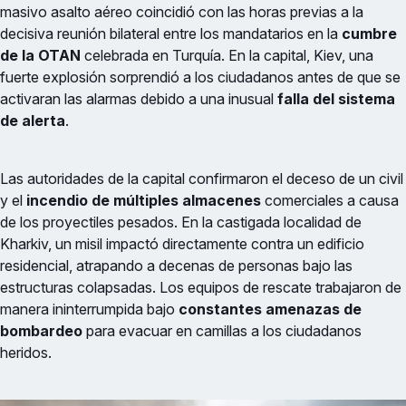
masivo asalto aéreo coincidió con las horas previas a la
decisiva reunión bilateral entre los mandatarios en la
cumbre
de la OTAN
celebrada en Turquía. En la capital, Kiev, una
fuerte explosión sorprendió a los ciudadanos antes de que se
activaran las alarmas debido a una inusual
falla del sistema
de alerta
.
Las autoridades de la capital confirmaron el deceso de un civil
y el
incendio de múltiples almacenes
comerciales a causa
de los proyectiles pesados. En la castigada localidad de
Kharkiv, un misil impactó directamente contra un edificio
residencial, atrapando a decenas de personas bajo las
estructuras colapsadas. Los equipos de rescate trabajaron de
manera ininterrumpida bajo
constantes amenazas de
bombardeo
para evacuar en camillas a los ciudadanos
heridos.