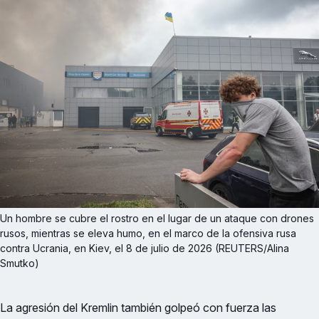
Un hombre se cubre el rostro en el lugar de un ataque con drones 
rusos, mientras se eleva humo, en el marco de la ofensiva rusa 
contra Ucrania, en Kiev, el 8 de julio de 2026 (REUTERS/Alina 
Smutko)
La agresión del Kremlin también golpeó con fuerza las