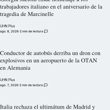
trabajadores italiano en el aniversario de la
tragedia de Marcinelle
UHN Plus
ago. 8, 2026
2 min de lectura
Conductor de autobús derriba un dron con
explosivos en un aeropuerto de la OTAN
en Alemania
UHN Plus
ago. 7, 2026
2 min de lectura
Italia rechaza el ultimátum de Madrid y