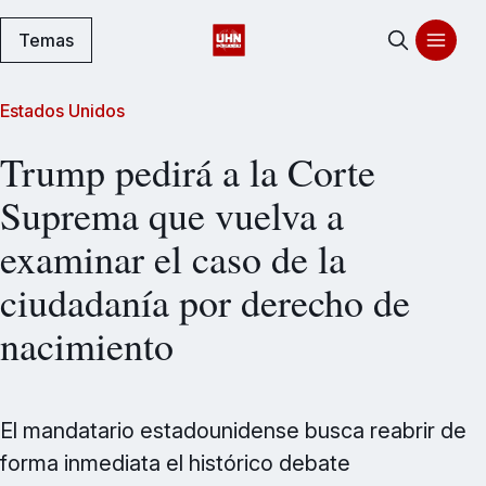
Temas
Estados Unidos
Trump pedirá a la Corte
Suprema que vuelva a
examinar el caso de la
ciudadanía por derecho de
nacimiento
El mandatario estadounidense busca reabrir de
forma inmediata el histórico debate