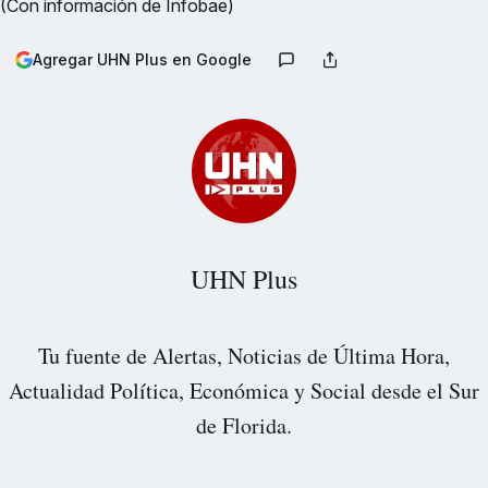
(Con información de Infobae)
Agregar UHN Plus en Google
UHN Plus
Tu fuente de Alertas, Noticias de Última Hora,
Actualidad Política, Económica y Social desde el Sur
de Florida.