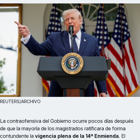
REUTERS/ARCHIVO
La contraofensiva del Gobierno ocurre pocos días después
de que la mayoría de los magistrados ratificara de forma
contundente la
vigencia plena de la 14ª Enmienda
. El