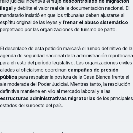
fallo judicial incentiva el
flujo descontrolado de migración
ilegal
y debilita el valor real de la documentación nacional. El
mandatario insistió en que los tribunales deben ajustarse al
espíritu original de las leyes y
frenar el abuso sistemático
perpetrado por las organizaciones de turismo de parto.
El desenlace de esta petición marcará el rumbo definitivo de la
agenda de seguridad nacional de la administración republicana
para el resto del período legislativo. Las organizaciones civiles
aliadas al oficialismo coordinan
campañas de presión
pública
para respaldar la postura de la Casa Blanca frente al
ala moderada del Poder Judicial. Mientras tanto, la resolución
definitiva mantiene en vilo al mercado laboral y a las
estructuras administrativas migratorias
de los principales
estados del suroeste del país.