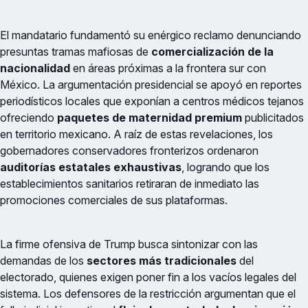
El mandatario fundamentó su enérgico reclamo denunciando
presuntas tramas mafiosas de
comercialización de la
nacionalidad
en áreas próximas a la frontera sur con
México. La argumentación presidencial se apoyó en reportes
periodísticos locales que exponían a centros médicos tejanos
ofreciendo
paquetes de maternidad premium
publicitados
en territorio mexicano. A raíz de estas revelaciones, los
gobernadores conservadores fronterizos ordenaron
auditorías estatales exhaustivas
, logrando que los
establecimientos sanitarios retiraran de inmediato las
promociones comerciales de sus plataformas.
La firme ofensiva de Trump busca sintonizar con las
demandas de los
sectores más tradicionales
del
electorado, quienes exigen poner fin a los vacíos legales del
sistema. Los defensores de la restricción argumentan que el