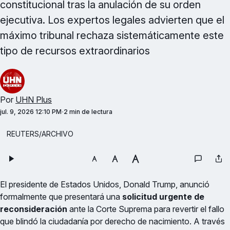
constitucional tras la anulación de su orden
ejecutiva. Los expertos legales advierten que el
máximo tribunal rechaza sistemáticamente este
tipo de recursos extraordinarios
Por
UHN Plus
jul. 9, 2026 12:10 PM
2 min de lectura
REUTERS/ARCHIVO
El presidente de Estados Unidos, Donald Trump, anunció
formalmente que presentará una
solicitud urgente de
reconsideración
ante la Corte Suprema para revertir el fallo
que blindó la ciudadanía por derecho de nacimiento. A través