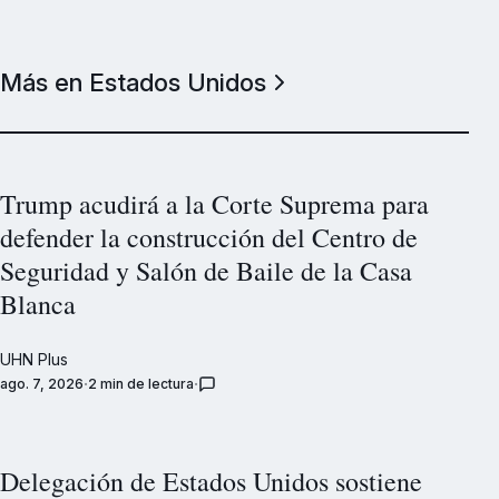
Más en Estados Unidos
Trump acudirá a la Corte Suprema para
defender la construcción del Centro de
Seguridad y Salón de Baile de la Casa
Blanca
UHN Plus
ago. 7, 2026
2 min de lectura
Delegación de Estados Unidos sostiene