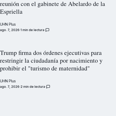
reunión con el gabinete de Abelardo de la
Espriella
UHN Plus
ago. 7, 2026
1 min de lectura
Trump firma dos órdenes ejecutivas para
restringir la ciudadanía por nacimiento y
prohibir el "turismo de maternidad"
UHN Plus
ago. 7, 2026
2 min de lectura