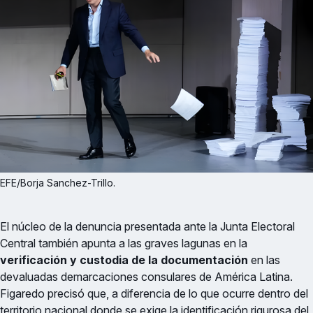
EFE/Borja Sanchez-Trillo.
El núcleo de la denuncia presentada ante la Junta Electoral
Central también apunta a las graves lagunas en la
verificación y custodia de la documentación
en las
devaluadas demarcaciones consulares de América Latina.
Figaredo precisó que, a diferencia de lo que ocurre dentro del
territorio nacional donde se exige la identificación rigurosa del