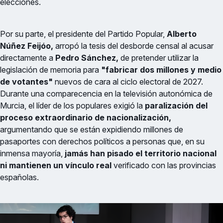
elecciones.
Por su parte, el presidente del Partido Popular,
Alberto
Núñez Feijóo,
arropó la tesis del desborde censal al acusar
directamente a
Pedro Sánchez,
de pretender utilizar la
legislación de memoria para
"fabricar dos millones y medio
de votantes"
nuevos de cara al ciclo electoral de 2027.
Durante una comparecencia en la televisión autonómica de
Murcia, el líder de los populares exigió la
paralización del
proceso extraordinario de nacionalización,
argumentando que se están expidiendo millones de
pasaportes con derechos políticos a personas que, en su
inmensa mayoría,
jamás han pisado el territorio nacional
ni mantienen un vínculo real
verificado con las provincias
españolas.