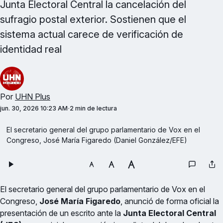
Junta Electoral Central la cancelación del
sufragio postal exterior. Sostienen que el
sistema actual carece de verificación de
identidad real
Por
UHN Plus
jun. 30, 2026 10:23 AM
2 min de lectura
El secretario general del grupo parlamentario de Vox en el 
Congreso, José María Figaredo (Daniel González/EFE)
El secretario general del grupo parlamentario de Vox en el
Congreso,
José María Figaredo
, anunció de forma oficial la
presentación de un escrito ante la
Junta Electoral Central