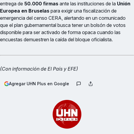
entrega de
50.000 firmas
ante las instituciones de la
Unión
Europea en Bruselas
para exigir una fiscalización de
emergencia del censo CERA, alertando en un comunicado
que el plan gubernamental busca tener un bolsón de votos
disponible para ser activado de forma opaca cuando las
encuestas demuestren la caída del bloque oficialista.
(Con información de El País y EFE)
Agregar UHN Plus en Google