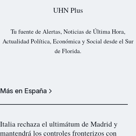
UHN Plus
Tu fuente de Alertas, Noticias de Última Hora,
Actualidad Política, Económica y Social desde el Sur
de Florida.
Más en España
Italia rechaza el ultimátum de Madrid y
mantendrá los controles fronterizos con