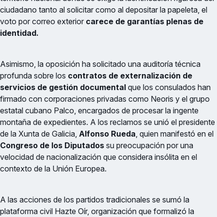
ciudadano tanto al solicitar como al depositar la papeleta, el
voto por correo exterior
carece de garantías plenas de
identidad.
Asimismo, la oposición ha solicitado una auditoría técnica
profunda sobre los
contratos de externalización de
servicios de gestión documental
que los consulados han
firmado con corporaciones privadas como Neoris y el grupo
estatal cubano Palco, encargados de procesar la ingente
montaña de expedientes. A los reclamos se unió el presidente
de la Xunta de Galicia,
Alfonso Rueda
, quien manifestó en el
Congreso de los Diputados
su preocupación por una
velocidad de nacionalización que considera insólita en el
contexto de la Unión Europea.
A las acciones de los partidos tradicionales se sumó la
plataforma civil Hazte Oír, organización que formalizó la