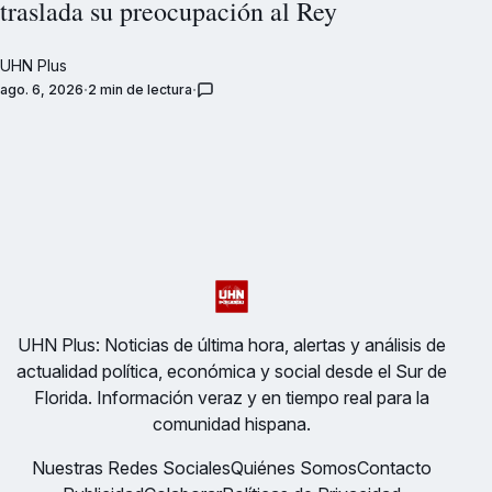
traslada su preocupación al Rey
UHN Plus
ago. 6, 2026
2 min de lectura
UHN Plus: Noticias de última hora, alertas y análisis de
actualidad política, económica y social desde el Sur de
Florida. Información veraz y en tiempo real para la
comunidad hispana.
Nuestras Redes Sociales
Quiénes Somos
Contacto