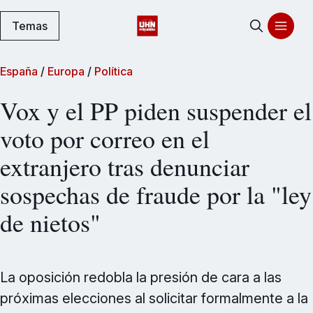
Temas
España
/
Europa
/
Política
Vox y el PP piden suspender el
voto por correo en el
extranjero tras denunciar
sospechas de fraude por la "ley
de nietos"
La oposición redobla la presión de cara a las
próximas elecciones al solicitar formalmente a la