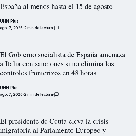
España al menos hasta el 15 de agosto
UHN Plus
ago. 7, 2026
2 min de lectura
El Gobierno socialista de España amenaza
a Italia con sanciones si no elimina los
controles fronterizos en 48 horas
UHN Plus
ago. 7, 2026
2 min de lectura
El presidente de Ceuta eleva la crisis
migratoria al Parlamento Europeo y