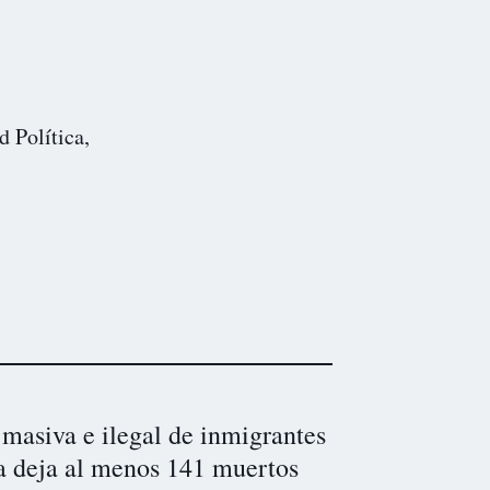
d Política,
masiva e ilegal de inmigrantes
a deja al menos 141 muertos