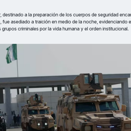
ar, destinado a la preparación de los cuerpos de seguridad enc
ón, fue asediado a traición en medio de la noche, evidenciando 
 grupos criminales por la vida humana y el orden institucional.