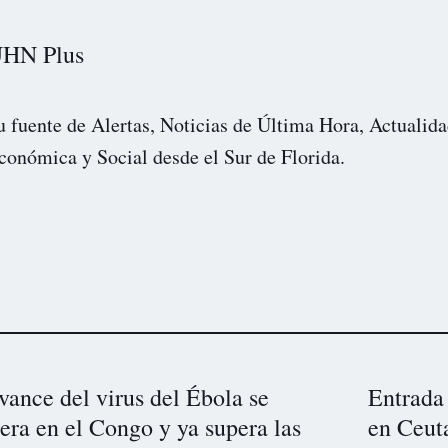
HN Plus
u fuente de Alertas, Noticias de Última Hora, Actualida
conómica y Social desde el Sur de Florida.
vance del virus del Ébola se
Entrada 
era en el Congo y ya supera las
en Ceut