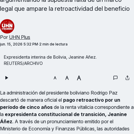
legal que ampare la retroactividad del beneficio
Por
UHN Plus
jun. 15, 2026 5:32 PM
2 min de lectura
Expresidenta interina de Bolivia, Jeanine Añez. 
REUTERS/ARCHIVO
La administración del presidente boliviano Rodrigo Paz
descartó de manera oficial el
pago retroactivo por un
período de cinco años
de la renta vitalicia correspondiente a
la
expresidenta constitucional de transición, Jeanine
Áñez
. A través de un pronunciamiento emitido por el
Ministerio de Economía y Finanzas Públicas, las autoridades