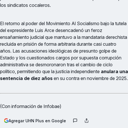
los sindicatos cocaleros.
El retorno al poder del Movimiento Al Socialismo bajo la tutela
del expresidente Luis Arce desencadenó un feroz
ensañamiento judicial que mantuvo a la mandataria derechista
recluida en prisión de forma arbitraria durante casi cuatro
años. Las acusaciones ideológicas de presunto golpe de
Estado y los cuestionados cargos por supuesta corrupción
administrativa se desmoronaron tras el cambio de ciclo
político, permitiendo que la justicia independiente
anulara una
sentencia de diez años
en su contra en noviembre de 2025.
(Con información de Infobae)
Agregar UHN Plus en Google