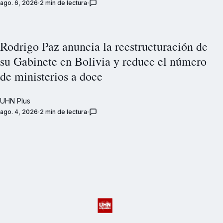
ago. 6, 2026
2 min de lectura
Rodrigo Paz anuncia la reestructuración de
su Gabinete en Bolivia y reduce el número
de ministerios a doce
UHN Plus
ago. 4, 2026
2 min de lectura