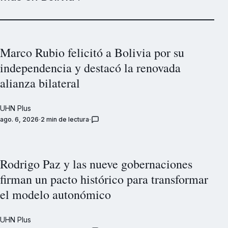
Marco Rubio felicitó a Bolivia por su
independencia y destacó la renovada
alianza bilateral
UHN Plus
ago. 6, 2026
2 min de lectura
Rodrigo Paz y las nueve gobernaciones
firman un pacto histórico para transformar
el modelo autonómico
UHN Plus