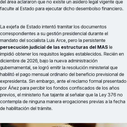
del área aclararon que no existe un asidero legal vigente que
faculte al Estado para ejecutar dicho desembolso financiero.
La exjefa de Estado intentó tramitar los documentos
correspondientes a su gestión presidencial durante el
mandato del socialista Luis Arce, pero la persistente
persecución judicial de las estructuras del MAS
le
impidió obtener los requisitos legales establecidos. Recién en
diciembre de 2026, bajo la nueva administración
gubernamental, se logró emitir la resolución ministerial que
habilitó el pago mensual ordinario del beneficio previsional de
expresidenta. Sin embargo, ante el reclamo formal presentado
por Áñez para percibir los fondos confiscados de los años
previos, el ministerio fue tajante al señalar que la Ley 376 no
contempla de ninguna manera erogaciones previas a la fecha
de habilitación del trámite.