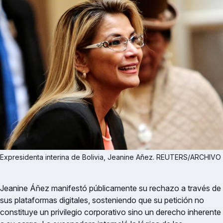
Expresidenta interina de Bolivia, Jeanine Añez. REUTERS/ARCHIVO
Jeanine Áñez manifestó públicamente su rechazo a través de
sus plataformas digitales, sosteniendo que su petición no
constituye un privilegio corporativo sino un derecho inherente