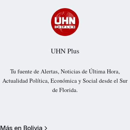
UHN Plus
Tu fuente de Alertas, Noticias de Última Hora,
Actualidad Política, Económica y Social desde el Sur
de Florida.
Más en Bolivia