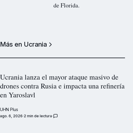
de Florida.
Más en Ucrania
Ucrania lanza el mayor ataque masivo de
drones contra Rusia e impacta una refinería
en Yaroslavl
UHN Plus
ago. 6, 2026
2 min de lectura