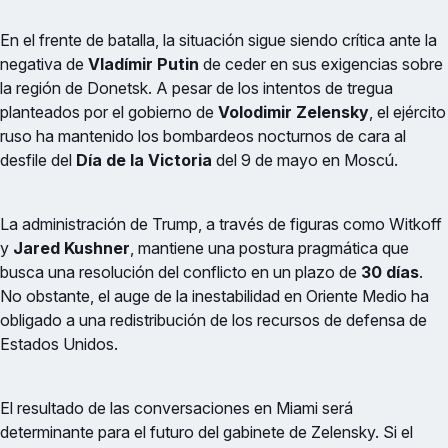
En el frente de batalla, la situación sigue siendo crítica ante la
negativa de
Vladímir Putin
de ceder en sus exigencias sobre
la región de Donetsk. A pesar de los intentos de tregua
planteados por el gobierno de
Volodimir Zelensky
, el ejército
ruso ha mantenido los bombardeos nocturnos de cara al
desfile del
Día de la Victoria
del 9 de mayo en Moscú.
La administración de Trump, a través de figuras como Witkoff
y
Jared Kushner
, mantiene una postura pragmática que
busca una resolución del conflicto en un plazo de
30 días
.
No obstante, el auge de la inestabilidad en Oriente Medio ha
obligado a una redistribución de los recursos de defensa de
Estados Unidos.
El resultado de las conversaciones en Miami será
determinante para el futuro del gabinete de Zelensky. Si el