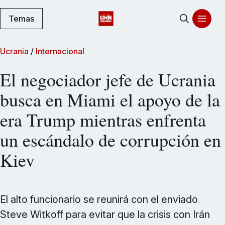
Temas
Ucrania
/
Internacional
El negociador jefe de Ucrania
busca en Miami el apoyo de la
era Trump mientras enfrenta
un escándalo de corrupción en
Kiev
El alto funcionario se reunirá con el enviado
Steve Witkoff para evitar que la crisis con Irán