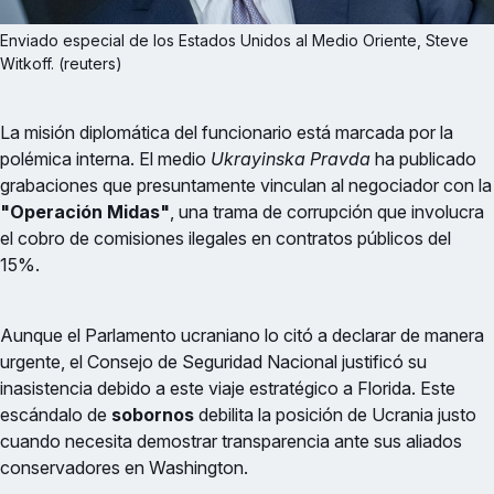
Enviado especial de los Estados Unidos al Medio Oriente, Steve 
Witkoff. (reuters)
La misión diplomática del funcionario está marcada por la
polémica interna. El medio
Ukrayinska Pravda
ha publicado
grabaciones que presuntamente vinculan al negociador con la
"Operación Midas"
, una trama de corrupción que involucra
el cobro de comisiones ilegales en contratos públicos del
15%.
Aunque el Parlamento ucraniano lo citó a declarar de manera
urgente, el Consejo de Seguridad Nacional justificó su
inasistencia debido a este viaje estratégico a Florida. Este
escándalo de
sobornos
debilita la posición de Ucrania justo
cuando necesita demostrar transparencia ante sus aliados
conservadores en Washington.