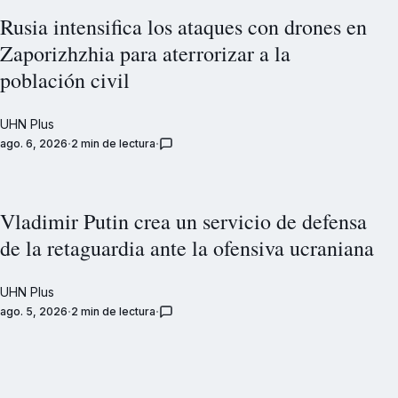
Rusia intensifica los ataques con drones en
Zaporizhzhia para aterrorizar a la
población civil
UHN Plus
ago. 6, 2026
2 min de lectura
Vladimir Putin crea un servicio de defensa
de la retaguardia ante la ofensiva ucraniana
UHN Plus
ago. 5, 2026
2 min de lectura