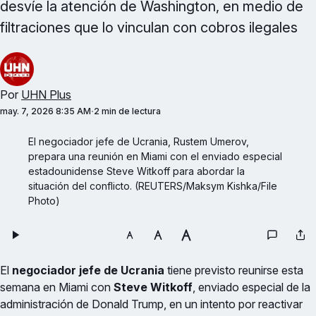
desvíe la atención de Washington, en medio de
filtraciones que lo vinculan con cobros ilegales
Por
UHN Plus
may. 7, 2026 8:35 AM
2 min de lectura
El negociador jefe de Ucrania, Rustem Umerov, 
prepara una reunión en Miami con el enviado especial 
estadounidense Steve Witkoff para abordar la 
situación del conflicto. (REUTERS/Maksym Kishka/File 
Photo)
El
negociador jefe de Ucrania
tiene previsto reunirse esta
semana en Miami con
Steve Witkoff
, enviado especial de la
administración de Donald Trump, en un intento por reactivar