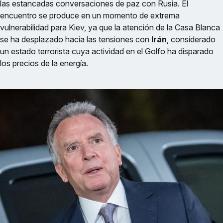
las estancadas conversaciones de paz con Rusia. El
encuentro se produce en un momento de extrema
vulnerabilidad para Kiev, ya que la atención de la Casa Blanca
se ha desplazado hacia las tensiones con
Irán
, considerado
un estado terrorista cuya actividad en el Golfo ha disparado
los precios de la energía.