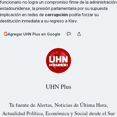
funcionario no logra un compromiso firme de la administración
estadounidense, la presión parlamentaria por su supuesta
implicación en redes de
corrupción
podría forzar su
destitución inmediata a su regreso a Kiev.
Agregar UHN Plus en Google
UHN Plus
Tu fuente de Alertas, Noticias de Última Hora,
Actualidad Política, Económica y Social desde el Sur