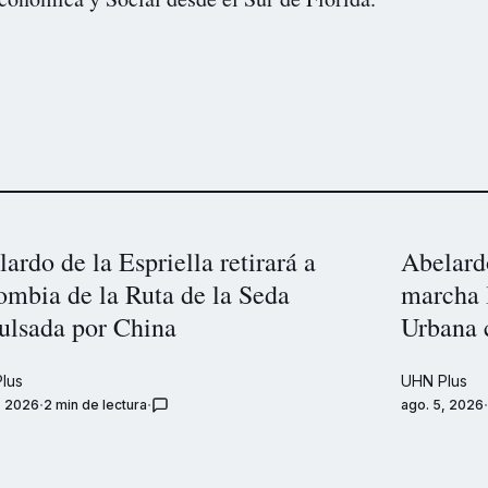
ardo de la Espriella retirará a
Abelardo
ombia de la Ruta de la Seda
marcha 
ulsada por China
Urbana 
lus
UHN Plus
, 2026
2 min de lectura
ago. 5, 2026