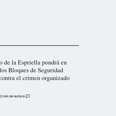
 de la Espriella pondrá en
los Bloques de Seguridad
contra el crimen organizado
2 min de lectura