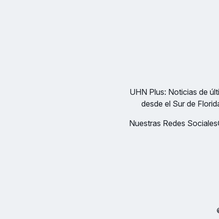
UHN Plus: Noticias de últi
desde el Sur de Florid
Nuestras Redes Sociales