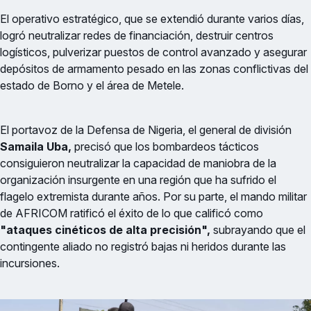
El operativo estratégico, que se extendió durante varios días,
logró neutralizar redes de financiación, destruir centros
logísticos, pulverizar puestos de control avanzado y asegurar
depósitos de armamento pesado en las zonas conflictivas del
estado de Borno y el área de Metele.
El portavoz de la Defensa de Nigeria, el general de división
Samaila Uba,
precisó que los bombardeos tácticos
consiguieron neutralizar la capacidad de maniobra de la
organización insurgente en una región que ha sufrido el
flagelo extremista durante años. Por su parte, el mando militar
de AFRICOM ratificó el éxito de lo que calificó como
"ataques cinéticos de alta precisión",
subrayando que el
contingente aliado no registró bajas ni heridos durante las
incursiones.