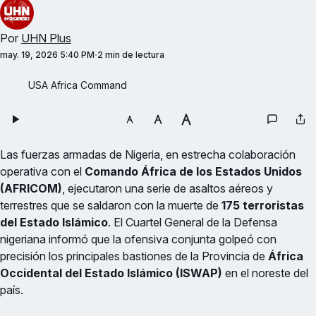
Por
UHN Plus
may. 19, 2026 5:40 PM
2 min de lectura
USA Africa Command
Las fuerzas armadas de Nigeria, en estrecha colaboración
operativa con el
Comando África de los Estados Unidos
(AFRICOM)
, ejecutaron una serie de asaltos aéreos y
terrestres que se saldaron con la muerte de
175 terroristas
del Estado Islámico
. El Cuartel General de la Defensa
nigeriana informó que la ofensiva conjunta golpeó con
precisión los principales bastiones de la Provincia de
África
Occidental del Estado Islámico (ISWAP)
en el noreste del
país.