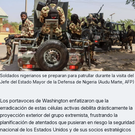
Soldados nigerianos se preparan para patrullar durante la visita del 
Jefe del Estado Mayor de la Defensa de Nigeria (Audu Marte, AFP)
Los portavoces de Washington enfatizaron que la
erradicación de estas células activas debilita drásticamente la
proyección exterior del grupo extremista, frustrando la
planificación de atentados que pusieran en riesgo la seguridad
nacional de los Estados Unidos y de sus socios estratégicos