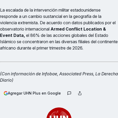
La escalada de la intervención militar estadounidense
responde a un cambio sustancial en la geografía de la
violencia extremista. De acuerdo con datos publicados por el
observatorio internacional
Armed Conflict Location &
Event Data,
el 86% de las acciones globales del Estado
Islámico se concentraron en las diversas filiales del continente
africano durante el primer trimestre de 2026.
(Con información de Infobae, Associated Press, La Derecha
Diario)
Agregar UHN Plus en Google