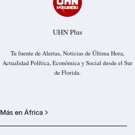
UHN Plus
Tu fuente de Alertas, Noticias de Última Hora,
Actualidad Política, Económica y Social desde el Sur
de Florida.
Más en África