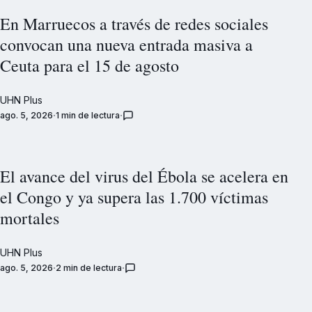
En Marruecos a través de redes sociales
convocan una nueva entrada masiva a
Ceuta para el 15 de agosto
UHN Plus
ago. 5, 2026
1 min de lectura
El avance del virus del Ébola se acelera en
el Congo y ya supera las 1.700 víctimas
mortales
UHN Plus
ago. 5, 2026
2 min de lectura