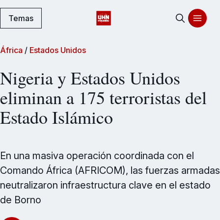
Temas
África
/
Estados Unidos
Nigeria y Estados Unidos
eliminan a 175 terroristas del
Estado Islámico
En una masiva operación coordinada con el
Comando África (AFRICOM), las fuerzas armadas
neutralizaron infraestructura clave en el estado
de Borno