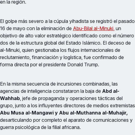
en la región.
El golpe más severo a la cúpula yihadista se registró el pasado
16 de mayo con la eliminación de
Abu-Bilal al-Minuki,
un
objetivo de alto valor estratégico identificado como el número
dos de la estructura global del Estado Islámico. El deceso de
al-Minuki, quien gestionaba los flujos internacionales de
reclutamiento, financiación y logística, fue confirmado de
forma directa por el presidente Donald Trump.
En la misma secuencia de incursiones combinadas, las
agencias de inteligencia constataron la baja de
Abd al-
Wahhab
, jefe de propaganda y operaciones tácticas del
grupo, junto a los influyentes directores de medios extremistas
Abu Musa al-Mangawi y Abu al-Muthanna al-Muhajir,
desarticulando por completo el aparato de comunicaciones y
guerra psicológica de la filial africana.