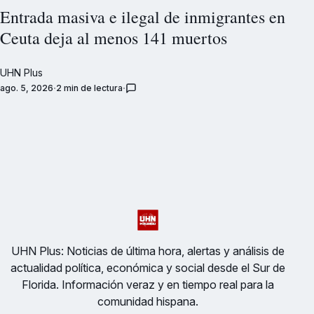
Entrada masiva e ilegal de inmigrantes en
Ceuta deja al menos 141 muertos
UHN Plus
ago. 5, 2026
2 min de lectura
UHN Plus: Noticias de última hora, alertas y análisis de
actualidad política, económica y social desde el Sur de
Florida. Información veraz y en tiempo real para la
comunidad hispana.