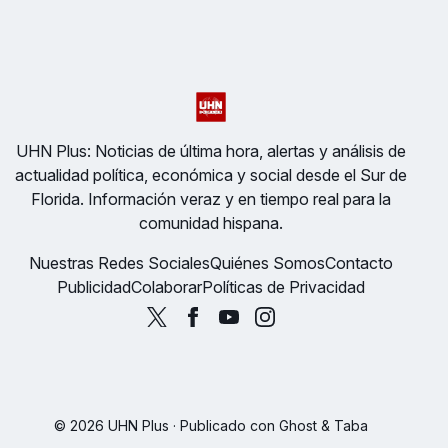
UHN Plus: Noticias de última hora, alertas y análisis de
actualidad política, económica y social desde el Sur de
Florida. Información veraz y en tiempo real para la
comunidad hispana.
Nuestras Redes Sociales
Quiénes Somos
Contacto
Publicidad
Colaborar
Políticas de Privacidad
© 2026 UHN Plus · Publicado con
Ghost
&
Taba