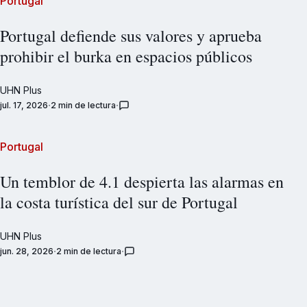
Portugal
Portugal defiende sus valores y aprueba
prohibir el burka en espacios públicos
UHN Plus
jul. 17, 2026
2 min de lectura
Portugal
Un temblor de 4.1 despierta las alarmas en
la costa turística del sur de Portugal
UHN Plus
jun. 28, 2026
2 min de lectura