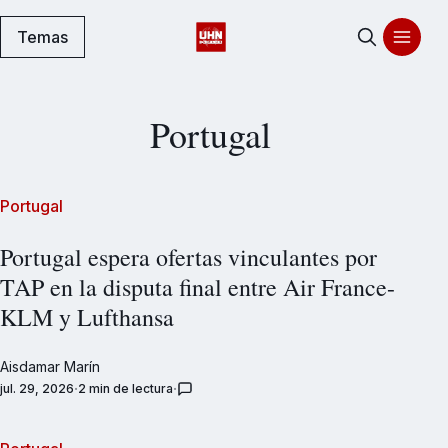
Temas
Portugal
Portugal
Portugal espera ofertas vinculantes por
TAP en la disputa final entre Air France-
KLM y Lufthansa
Aisdamar Marín
jul. 29, 2026
2 min de lectura