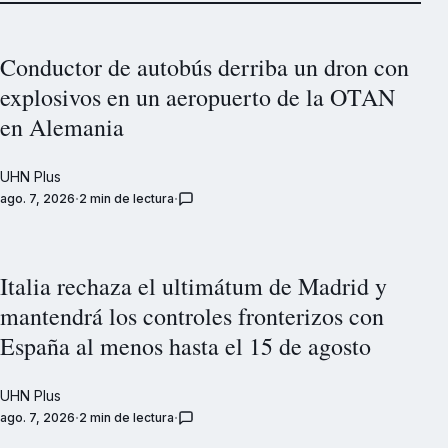
Conductor de autobús derriba un dron con
explosivos en un aeropuerto de la OTAN
en Alemania
UHN Plus
ago. 7, 2026
2 min de lectura
Italia rechaza el ultimátum de Madrid y
mantendrá los controles fronterizos con
España al menos hasta el 15 de agosto
UHN Plus
ago. 7, 2026
2 min de lectura