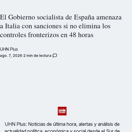
El Gobierno socialista de España amenaza
a Italia con sanciones si no elimina los
controles fronterizos en 48 horas
UHN Plus
ago. 7, 2026
2 min de lectura
UHN Plus: Noticias de última hora, alertas y análisis de
actualidad política, económica y social desde el Sur de