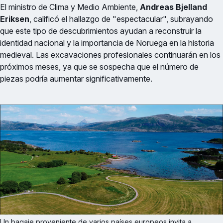
El ministro de Clima y Medio Ambiente,
Andreas Bjelland
Eriksen
, calificó el hallazgo de "espectacular", subrayando
que este tipo de descubrimientos ayudan a reconstruir la
identidad nacional y la importancia de Noruega en la historia
medieval. Las excavaciones profesionales continuarán en los
próximos meses, ya que se sospecha que el número de
piezas podría aumentar significativamente.
Un bagaje proveniente de varios países europeos invita a 