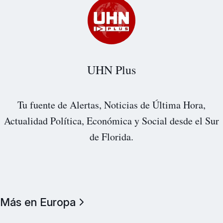
UHN Plus
Tu fuente de Alertas, Noticias de Última Hora,
Actualidad Política, Económica y Social desde el Sur
de Florida.
Más en Europa