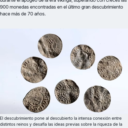
durante el apogeo de la era vikinga, superando con creces las
900 monedas encontradas en el último gran descubrimiento
hace más de 70 años.
El descubrimiento pone al descubierto la intensa conexión entre 
distintos reinos y desafía las ideas previas sobre la riqueza de la 