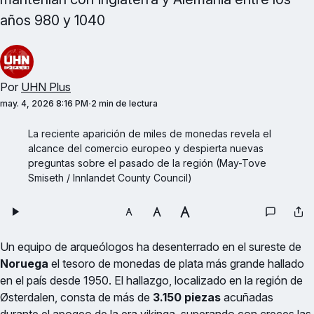
años 980 y 1040
Por
UHN Plus
may. 4, 2026 8:16 PM
2 min de lectura
La reciente aparición de miles de monedas revela el 
alcance del comercio europeo y despierta nuevas 
preguntas sobre el pasado de la región (May-Tove 
Smiseth / Innlandet County Council)
Un equipo de arqueólogos ha desenterrado en el sureste de
Noruega
el tesoro de monedas de plata más grande hallado
en el país desde 1950. El hallazgo, localizado en la región de
Østerdalen, consta de más de
3.150 piezas
acuñadas