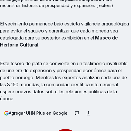
reconstruir historias de prosperidad y expansión. (reuters)
El yacimiento permanece bajo estricta vigilancia arqueológica
para evitar el saqueo y garantizar que cada moneda sea
catalogada para su posterior exhibición en el
Museo de
Historia Cultural
.
Este tesoro de plata se convierte en un testimonio invaluable
de una era de expansión y prosperidad económica para el
pueblo noruego. Mientras los expertos analizan cada una de
las 3.150 monedas, la comunidad científica internacional
espera nuevos datos sobre las relaciones políticas de la
época.
Agregar UHN Plus en Google