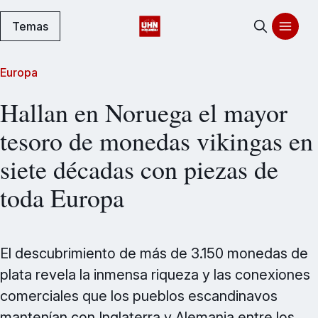
Temas
Europa
Hallan en Noruega el mayor
tesoro de monedas vikingas en
siete décadas con piezas de
toda Europa
El descubrimiento de más de 3.150 monedas de
plata revela la inmensa riqueza y las conexiones
comerciales que los pueblos escandinavos
mantenían con Inglaterra y Alemania entre los