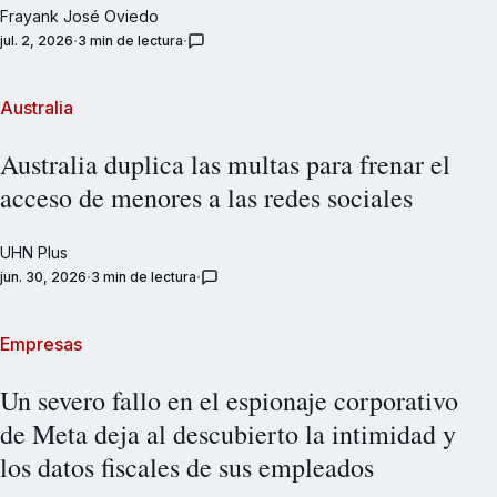
Frayank José Oviedo
jul. 2, 2026
3 min de lectura
Australia
Australia duplica las multas para frenar el
acceso de menores a las redes sociales
UHN Plus
jun. 30, 2026
3 min de lectura
Empresas
Un severo fallo en el espionaje corporativo
de Meta deja al descubierto la intimidad y
los datos fiscales de sus empleados