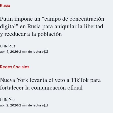
Rusia
Putin impone un "campo de concentración
digital" en Rusia para aniquilar la libertad
y reeducar a la población
UHN Plus
abr. 4, 2026
2 min de lectura
Redes Sociales
Nueva York levanta el veto a TikTok para
fortalecer la comunicación oficial
UHN Plus
abr. 2, 2026
2 min de lectura