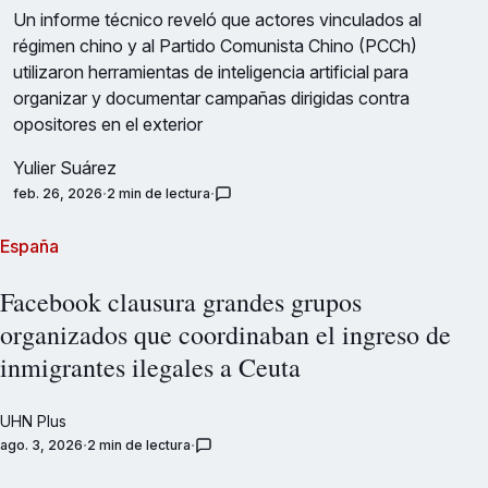
Un informe técnico reveló que actores vinculados al
régimen chino y al Partido Comunista Chino (PCCh)
utilizaron herramientas de inteligencia artificial para
organizar y documentar campañas dirigidas contra
opositores en el exterior
Yulier Suárez
feb. 26, 2026
2 min de lectura
España
Facebook clausura grandes grupos
organizados que coordinaban el ingreso de
inmigrantes ilegales a Ceuta
UHN Plus
ago. 3, 2026
2 min de lectura