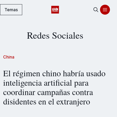
Temas
Redes Sociales
China
El régimen chino habría usado
inteligencia artificial para
coordinar campañas contra
disidentes en el extranjero