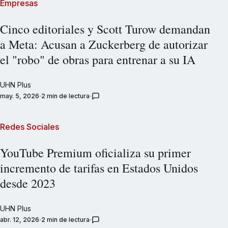
Empresas
Cinco editoriales y Scott Turow demandan
a Meta: Acusan a Zuckerberg de autorizar
el "robo" de obras para entrenar a su IA
UHN Plus
may. 5, 2026
2 min de lectura
Redes Sociales
YouTube Premium oficializa su primer
incremento de tarifas en Estados Unidos
desde 2023
UHN Plus
abr. 12, 2026
2 min de lectura