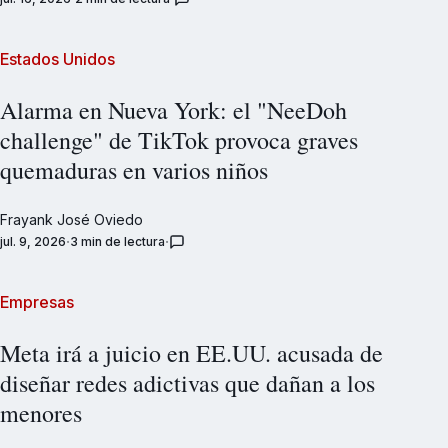
Estados Unidos
Alarma en Nueva York: el "NeeDoh
challenge" de TikTok provoca graves
quemaduras en varios niños
Frayank José Oviedo
jul. 9, 2026
3 min de lectura
Empresas
Meta irá a juicio en EE.UU. acusada de
diseñar redes adictivas que dañan a los
menores