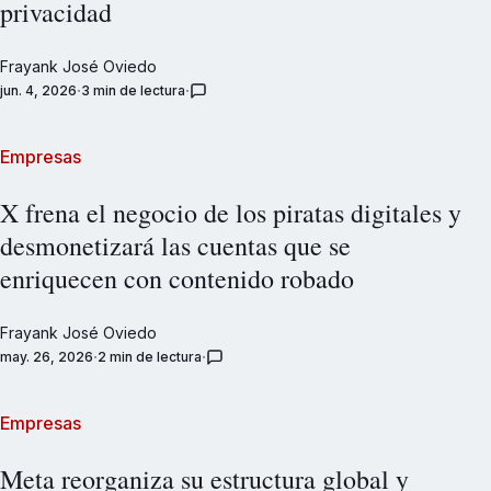
privacidad
Frayank José Oviedo
jun. 4, 2026
3 min de lectura
Empresas
X frena el negocio de los piratas digitales y
desmonetizará las cuentas que se
enriquecen con contenido robado
Frayank José Oviedo
may. 26, 2026
2 min de lectura
Empresas
Meta reorganiza su estructura global y