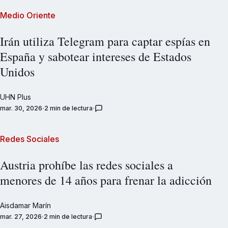
Medio Oriente
Irán utiliza Telegram para captar espías en
España y sabotear intereses de Estados
Unidos
UHN Plus
mar. 30, 2026
2 min de lectura
Redes Sociales
Austria prohíbe las redes sociales a
menores de 14 años para frenar la adicción
Aisdamar Marín
mar. 27, 2026
2 min de lectura