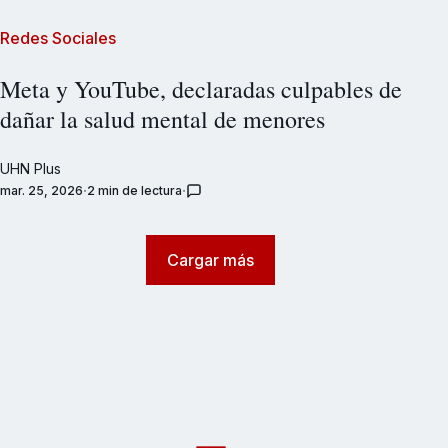
Redes Sociales
Meta y YouTube, declaradas culpables de
dañar la salud mental de menores
UHN Plus
mar. 25, 2026
2 min de lectura
Cargar más