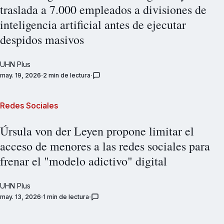
traslada a 7.000 empleados a divisiones de
inteligencia artificial antes de ejecutar
despidos masivos
UHN Plus
may. 19, 2026
2 min de lectura
Redes Sociales
Úrsula von der Leyen propone limitar el
acceso de menores a las redes sociales para
frenar el "modelo adictivo" digital
UHN Plus
may. 13, 2026
1 min de lectura