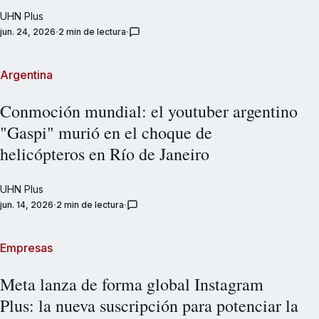
UHN Plus
jun. 24, 2026
2 min de lectura
Argentina
Conmoción mundial: el youtuber argentino
"Gaspi" murió en el choque de
helicópteros en Río de Janeiro
UHN Plus
jun. 14, 2026
2 min de lectura
Empresas
Meta lanza de forma global Instagram
Plus: la nueva suscripción para potenciar la