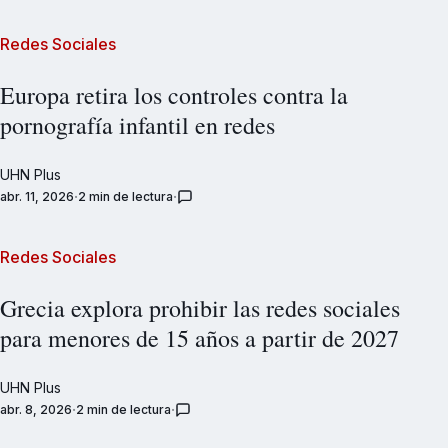
Redes Sociales
Europa retira los controles contra la
pornografía infantil en redes
UHN Plus
abr. 11, 2026
2 min de lectura
Redes Sociales
Grecia explora prohibir las redes sociales
para menores de 15 años a partir de 2027
UHN Plus
abr. 8, 2026
2 min de lectura