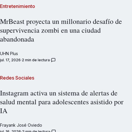
Entretenimiento
MrBeast proyecta un millonario desafío de
supervivencia zombi en una ciudad
abandonada
UHN Plus
jul. 17, 2026
2 min de lectura
Redes Sociales
Instagram activa un sistema de alertas de
salud mental para adolescentes asistido por
IA
Frayank José Oviedo
jul. 16, 2026
2 min de lectura