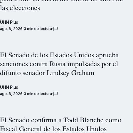
las elecciones
UHN Plus
ago. 8, 2026
3 min de lectura
El Senado de los Estados Unidos aprueba
sanciones contra Rusia impulsadas por el
difunto senador Lindsey Graham
UHN Plus
ago. 8, 2026
3 min de lectura
El Senado confirma a Todd Blanche como
Fiscal General de los Estados Unidos