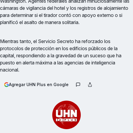
Washington. Agentes federales analizan minuciosamente las
cámaras de vigilancia del hotel y los registros de alojamiento
para determinar si el tirador contó con apoyo externo o si
planificó el asalto de manera solitaria.
Mientras tanto, el Servicio Secreto ha reforzado los
protocolos de protección en los edificios públicos de la
capital, respondiendo a la gravedad de un suceso que ha
puesto en alerta máxima a las agencias de inteligencia
nacional.
Agregar UHN Plus en Google