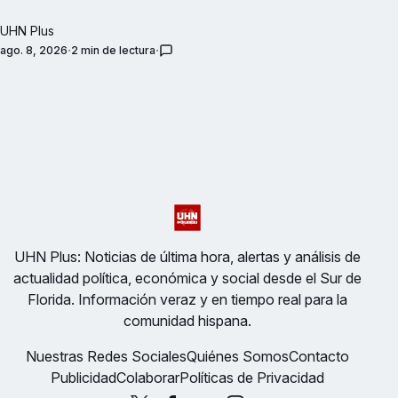
UHN Plus
ago. 8, 2026
2 min de lectura
UHN Plus: Noticias de última hora, alertas y análisis de
actualidad política, económica y social desde el Sur de
Florida. Información veraz y en tiempo real para la
comunidad hispana.
Nuestras Redes Sociales
Quiénes Somos
Contacto
Publicidad
Colaborar
Políticas de Privacidad