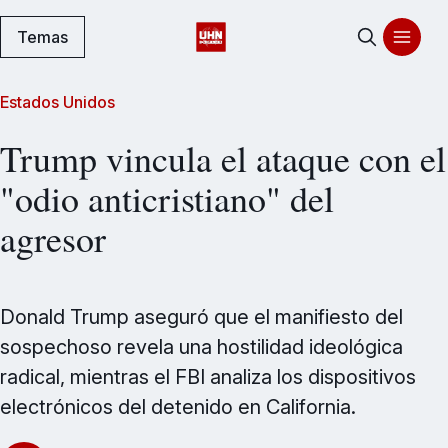
Temas
Estados Unidos
Trump vincula el ataque con el
"odio anticristiano" del
agresor
Donald Trump aseguró que el manifiesto del
sospechoso revela una hostilidad ideológica
radical, mientras el FBI analiza los dispositivos
electrónicos del detenido en California.