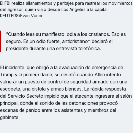
El FBI realiza allanamientos y peritajes para rastrear los movimientos 
del agresor, quien viajó desde Los Ángeles a la capital. 
REUTERS/Evan Vucci
“Cuando lees su manifiesto, odia a los cristianos. Eso es
seguro. Es un odio fuerte, anticristiano”, declaró el
presidente durante una entrevista telefónica.
El incidente, que obligó a la evacuación de emergencia de
Trump y la primera dama, se desató cuando Allen intentó
vulnerar un puesto de control de seguridad armado con una
escopeta, una pistola y armas blancas. La rápida respuesta
del Servicio Secreto impidió que el atacante ingresara al salón
principal, donde el sonido de las detonaciones provocó
escenas de pánico entre los asistentes y miembros del
gabinete.