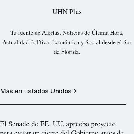
UHN Plus
Tu fuente de Alertas, Noticias de Última Hora,
Actualidad Política, Económica y Social desde el Sur
de Florida.
Más en Estados Unidos
El Senado de EE. UU. aprueba proyecto
para evitar un cierre del Gobierno antes de