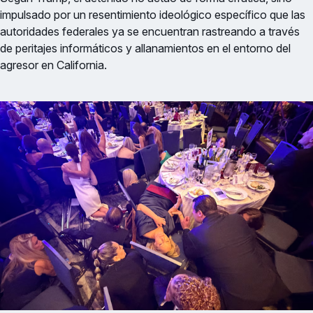
impulsado por un resentimiento ideológico específico que las
autoridades federales ya se encuentran rastreando a través
de peritajes informáticos y allanamientos en el entorno del
agresor en California.