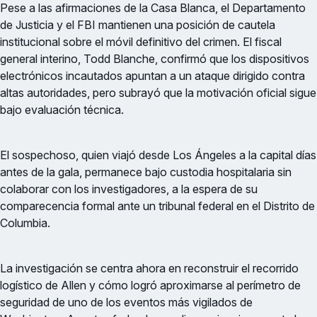
Pese a las afirmaciones de la Casa Blanca, el Departamento
de Justicia y el FBI mantienen una posición de cautela
institucional sobre el móvil definitivo del crimen. El fiscal
general interino, Todd Blanche, confirmó que los dispositivos
electrónicos incautados apuntan a un ataque dirigido contra
altas autoridades, pero subrayó que la motivación oficial sigue
bajo evaluación técnica.
El sospechoso, quien viajó desde Los Ángeles a la capital días
antes de la gala, permanece bajo custodia hospitalaria sin
colaborar con los investigadores, a la espera de su
comparecencia formal ante un tribunal federal en el Distrito de
Columbia.
La investigación se centra ahora en reconstruir el recorrido
logístico de Allen y cómo logró aproximarse al perímetro de
seguridad de uno de los eventos más vigilados de