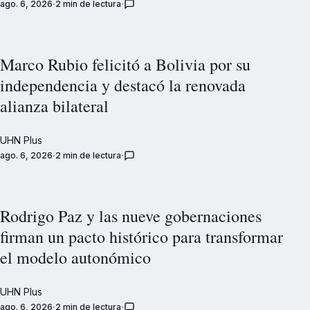
ago. 6, 2026
2 min de lectura
Marco Rubio felicitó a Bolivia por su
independencia y destacó la renovada
alianza bilateral
UHN Plus
ago. 6, 2026
2 min de lectura
Rodrigo Paz y las nueve gobernaciones
firman un pacto histórico para transformar
el modelo autonómico
UHN Plus
ago. 6, 2026
2 min de lectura