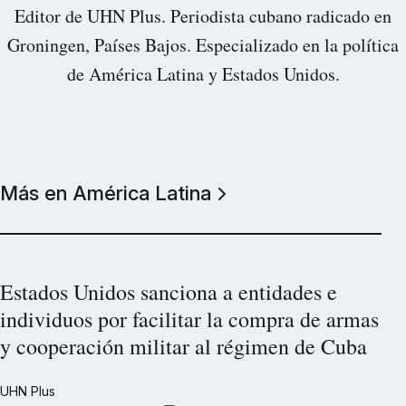
Editor de UHN Plus. Periodista cubano radicado en
Groningen, Países Bajos. Especializado en la política
de América Latina y Estados Unidos.
Más en América Latina
Estados Unidos sanciona a entidades e
individuos por facilitar la compra de armas
y cooperación militar al régimen de Cuba
UHN Plus