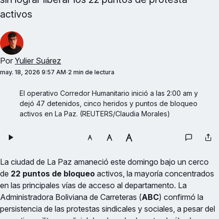
activos
Por
Yulier Suárez
may. 18, 2026 9:57 AM
2 min de lectura
El operativo Corredor Humanitario inició a las 2:00 am y 
dejó 47 detenidos, cinco heridos y puntos de bloqueo 
activos en La Paz. (REUTERS/Claudia Morales)
La ciudad de La Paz amaneció este domingo bajo un cerco
de
22 puntos de bloqueo
activos, la mayoría concentrados
en las principales vías de acceso al departamento. La
Administradora Boliviana de Carreteras (
ABC
) confirmó la
persistencia de las protestas sindicales y sociales, a pesar del