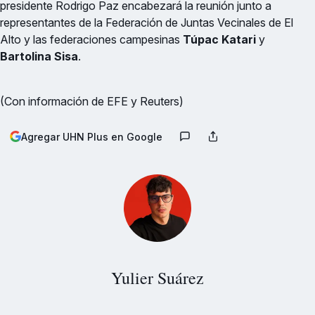
presidente Rodrigo Paz encabezará la reunión junto a
representantes de la Federación de Juntas Vecinales de El
Alto y las federaciones campesinas
Túpac Katari
y
Bartolina Sisa
.
(Con información de EFE y Reuters)
Agregar UHN Plus en Google
Yulier Suárez