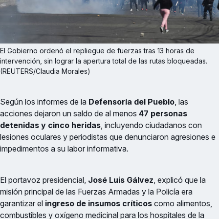
El Gobierno ordenó el repliegue de fuerzas tras 13 horas de 
intervención, sin lograr la apertura total de las rutas bloqueadas. 
(REUTERS/Claudia Morales)
Según los informes de la
Defensoría del Pueblo
, las
acciones dejaron un saldo de al menos
47 personas
detenidas y cinco heridas
, incluyendo ciudadanos con
lesiones oculares y periodistas que denunciaron agresiones e
impedimentos a su labor informativa.
El portavoz presidencial,
José Luis Gálvez
, explicó que la
misión principal de las Fuerzas Armadas y la Policía era
garantizar el
ingreso de insumos críticos
como alimentos,
combustibles y oxígeno medicinal para los hospitales de la