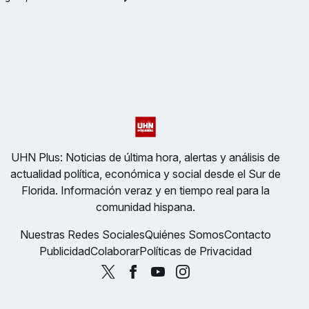
UHN Plus: Noticias de última hora, alertas y análisis de
actualidad política, económica y social desde el Sur de
Florida. Información veraz y en tiempo real para la
comunidad hispana.
Nuestras Redes Sociales
Quiénes Somos
Contacto
Publicidad
Colaborar
Políticas de Privacidad