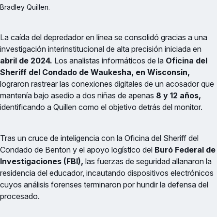
Bradley Quillen.
La caída del depredador en línea se consolidó gracias a una
investigación interinstitucional de alta precisión iniciada en
abril de 2024.
Los analistas informáticos de la
Oficina del
Sheriff del Condado de Waukesha, en Wisconsin,
lograron rastrear las conexiones digitales de un acosador que
mantenía bajo asedio a dos niñas de apenas
8 y 12 años,
identificando a Quillen como el objetivo detrás del monitor.
Tras un cruce de inteligencia con la Oficina del Sheriff del
Condado de Benton y el apoyo logístico del
Buró Federal de
Investigaciones (FBI),
las fuerzas de seguridad allanaron la
residencia del educador, incautando dispositivos electrónicos
cuyos análisis forenses terminaron por hundir la defensa del
procesado.