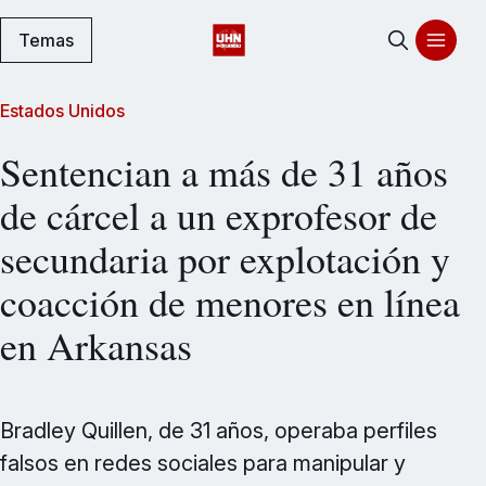
Temas
Estados Unidos
Sentencian a más de 31 años
de cárcel a un exprofesor de
secundaria por explotación y
coacción de menores en línea
en Arkansas
Bradley Quillen, de 31 años, operaba perfiles
falsos en redes sociales para manipular y