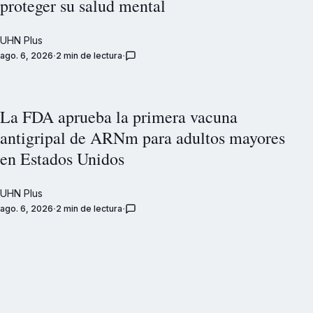
proteger su salud mental
UHN Plus
ago. 6, 2026
2 min de lectura
La FDA aprueba la primera vacuna
antigripal de ARNm para adultos mayores
en Estados Unidos
UHN Plus
ago. 6, 2026
2 min de lectura