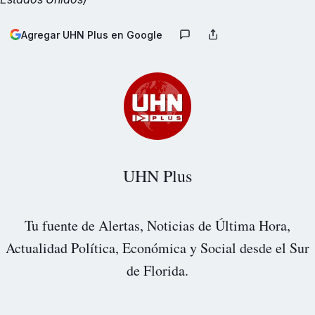
Agregar UHN Plus en Google
UHN Plus
Tu fuente de Alertas, Noticias de Última Hora,
Actualidad Política, Económica y Social desde el Sur
de Florida.