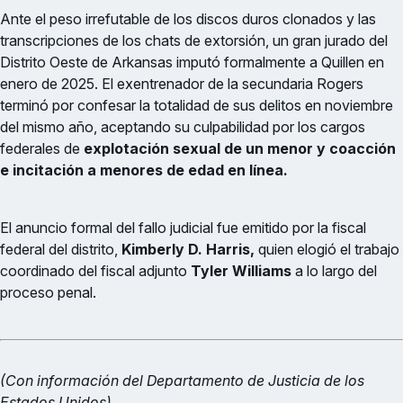
Ante el peso irrefutable de los discos duros clonados y las
transcripciones de los chats de extorsión, un gran jurado del
Distrito Oeste de Arkansas imputó formalmente a Quillen en
enero de 2025. El exentrenador de la secundaria Rogers
terminó por confesar la totalidad de sus delitos en noviembre
del mismo año, aceptando su culpabilidad por los cargos
federales de
explotación sexual de un menor y coacción
e incitación a menores de edad en línea.
El anuncio formal del fallo judicial fue emitido por la fiscal
federal del distrito,
Kimberly D. Harris,
quien elogió el trabajo
coordinado del fiscal adjunto
Tyler Williams
a lo largo del
proceso penal.
(Con información del Departamento de Justicia de los
Estados Unidos)