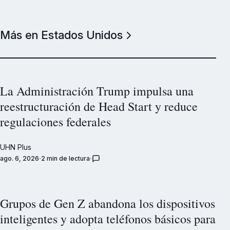
Más en Estados Unidos
La Administración Trump impulsa una
reestructuración de Head Start y reduce
regulaciones federales
UHN Plus
ago. 6, 2026
2 min de lectura
Grupos de Gen Z abandona los dispositivos
inteligentes y adopta teléfonos básicos para