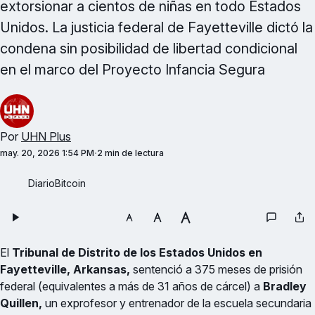
extorsionar a cientos de niñas en todo Estados
Unidos. La justicia federal de Fayetteville dictó la
condena sin posibilidad de libertad condicional
en el marco del Proyecto Infancia Segura
Por
UHN Plus
may. 20, 2026 1:54 PM
2 min de lectura
DiarioBitcoin 
El
Tribunal de Distrito de los Estados Unidos en
Fayetteville, Arkansas,
sentenció a 375 meses de prisión
federal (equivalentes a más de 31 años de cárcel) a
Bradley
Quillen,
un exprofesor y entrenador de la escuela secundaria