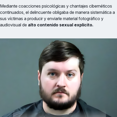
Mediante coacciones psicológicas y chantajes cibernéticos
continuados, el delincuente obligaba de manera sistemática a
sus víctimas a producir y enviarle material fotográfico y
audiovisual de
alto contenido sexual explícito.