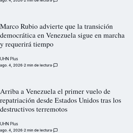
ago. 4, 2026
2 min de lectura
Marco Rubio advierte que la transición
democrática en Venezuela sigue en marcha
y requerirá tiempo
UHN Plus
ago. 4, 2026
2 min de lectura
Arriba a Venezuela el primer vuelo de
repatriación desde Estados Unidos tras los
destructivos terremotos
UHN Plus
ago. 4, 2026
2 min de lectura