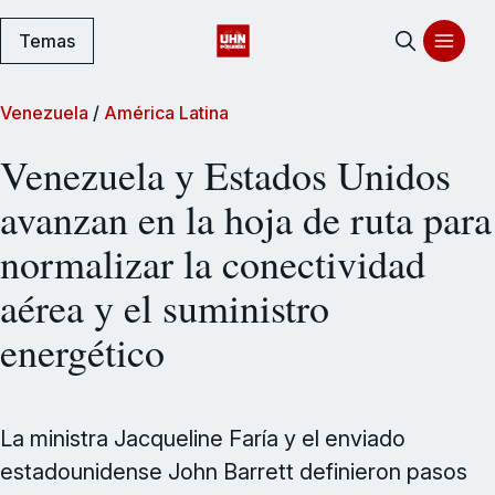
Temas
Venezuela
/
América Latina
Venezuela y Estados Unidos
avanzan en la hoja de ruta para
normalizar la conectividad
aérea y el suministro
energético
La ministra Jacqueline Faría y el enviado
estadounidense John Barrett definieron pasos