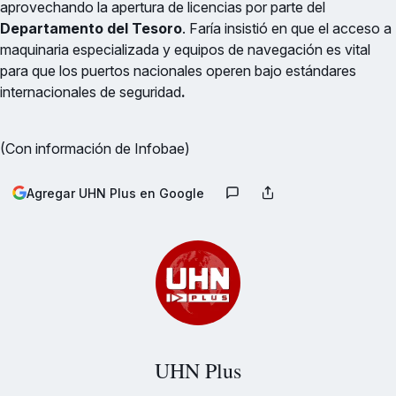
aprovechando la apertura de licencias por parte del
Departamento del Tesoro
. Faría insistió en que el acceso a
maquinaria especializada y equipos de navegación es vital
para que los puertos nacionales operen bajo estándares
internacionales de seguridad
.
(Con información de Infobae)
Agregar UHN Plus en Google
UHN Plus