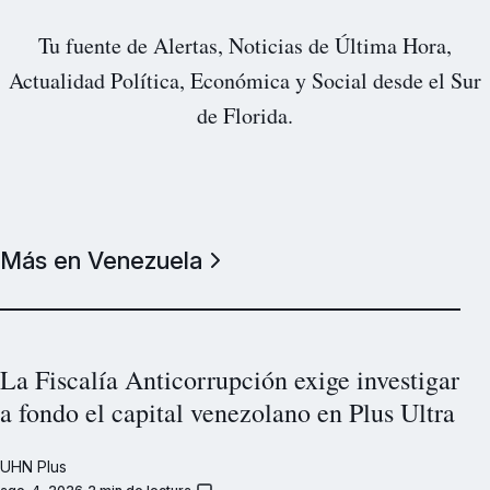
Tu fuente de Alertas, Noticias de Última Hora,
Actualidad Política, Económica y Social desde el Sur
de Florida.
Más en Venezuela
La Fiscalía Anticorrupción exige investigar
a fondo el capital venezolano en Plus Ultra
UHN Plus