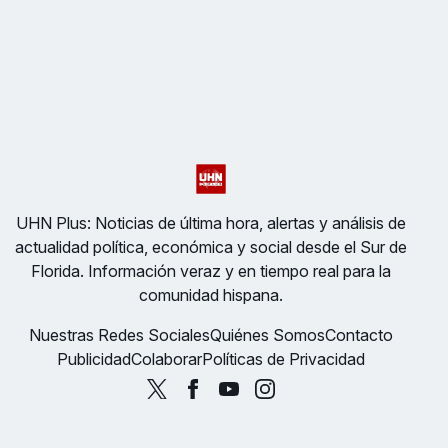
UHN Plus: Noticias de última hora, alertas y análisis de
actualidad política, económica y social desde el Sur de
Florida. Información veraz y en tiempo real para la
comunidad hispana.
Nuestras Redes Sociales
Quiénes Somos
Contacto
Publicidad
Colaborar
Políticas de Privacidad