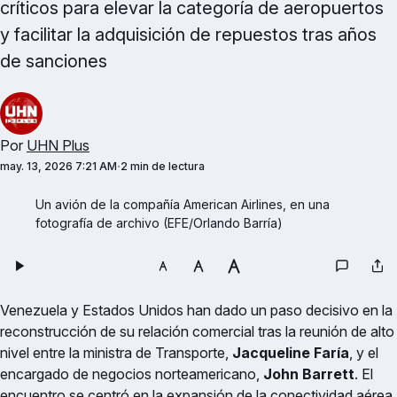
críticos para elevar la categoría de aeropuertos
y facilitar la adquisición de repuestos tras años
de sanciones
Por
UHN Plus
may. 13, 2026 7:21 AM
2 min de lectura
Un avión de la compañía American Airlines, en una 
fotografía de archivo (EFE/Orlando Barría)
Venezuela y Estados Unidos han dado un paso decisivo en la
reconstrucción de su relación comercial tras la reunión de alto
nivel entre la ministra de Transporte,
Jacqueline Faría
, y el
encargado de negocios norteamericano,
John Barrett
. El
encuentro se centró en la expansión de la conectividad aérea,