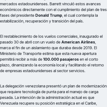
mercados estadounidenses. Barrett vinculó estos avances
económicos directamente con el cumplimiento del plan de tres
fases del presidente
Donald Trump
, el cual contempla la
estabilización, recuperación y transición del país.
El restablecimiento de los vuelos comerciales, inaugurado el
pasado 30 de abril con un vuelo de
American Airlines
,
marca el fin de un aislamiento que duraba desde 2019. El
Ministerio de Transporte estima que esta nueva apertura
permitirá recibir a más de
100.000 pasajeros
en el corto
plazo, dinamizando la economía local y facilitando el retorno
de empresas estadounidenses al sector servicios.
La delegación venezolana presentó un plan de modernización
que requiere tecnología de punta para el manejo de carga
pesada. La intención de la administración actual es que
Venezuela recupere su posición estratégica en el Caribe,