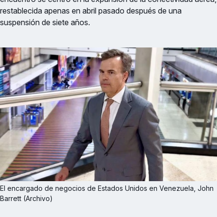
restablecida apenas en abril pasado después de una
suspensión de siete años.
El encargado de negocios de Estados Unidos en Venezuela, John 
Barrett (Archivo)