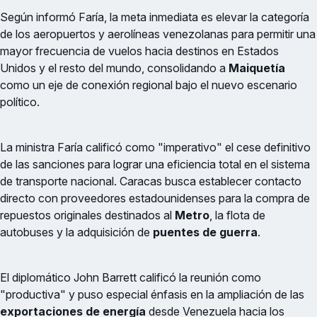
Según informó Faría, la meta inmediata es elevar la categoría
de los aeropuertos y aerolíneas venezolanas para permitir una
mayor frecuencia de vuelos hacia destinos en Estados
Unidos y el resto del mundo, consolidando a
Maiquetía
como un eje de conexión regional bajo el nuevo escenario
político.
La ministra Faría calificó como "imperativo" el cese definitivo
de las sanciones para lograr una eficiencia total en el sistema
de transporte nacional. Caracas busca establecer contacto
directo con proveedores estadounidenses para la compra de
repuestos originales destinados al
Metro
, la flota de
autobuses y la adquisición de
puentes de guerra
.
El diplomático John Barrett calificó la reunión como
"productiva" y puso especial énfasis en la ampliación de las
exportaciones de energía
desde Venezuela hacia los