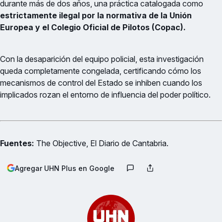
durante más de dos años, una práctica catalogada como
estrictamente ilegal por la normativa de la Unión
Europea y el Colegio Oficial de Pilotos (Copac).
Con la desaparición del equipo policial, esta investigación
queda completamente congelada, certificando cómo los
mecanismos de control del Estado se inhiben cuando los
implicados rozan el entorno de influencia del poder político.
Fuentes:
The Objective, El Diario de Cantabria.
Agregar UHN Plus en Google