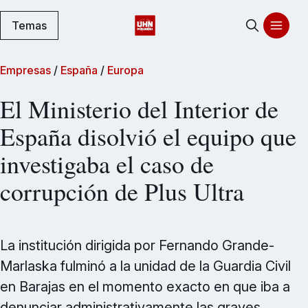
Temas
Empresas
/
España
/
Europa
El Ministerio del Interior de
España disolvió el equipo que
investigaba el caso de
corrupción de Plus Ultra
La institución dirigida por Fernando Grande-
Marlaska fulminó a la unidad de la Guardia Civil
en Barajas en el momento exacto en que iba a
denunciar administrativamente las graves