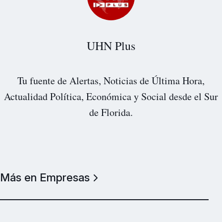
UHN Plus
Tu fuente de Alertas, Noticias de Última Hora,
Actualidad Política, Económica y Social desde el Sur
de Florida.
Más en Empresas