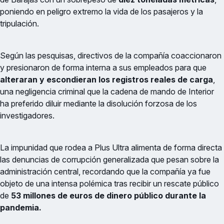
poniendo en peligro extremo la vida de los pasajeros y la
tripulación.
Según las pesquisas, directivos de la compañía coaccionaron
y presionaron de forma interna a sus empleados para que
alteraran y escondieran los registros reales de carga
,
una negligencia criminal que la cadena de mando de Interior
ha preferido diluir mediante la disolución forzosa de los
investigadores.
La impunidad que rodea a Plus Ultra alimenta de forma directa
las denuncias de corrupción generalizada que pesan sobre la
administración central, recordando que la compañía ya fue
objeto de una intensa polémica tras recibir un rescate público
de
53 millones de euros de dinero público durante la
pandemia.