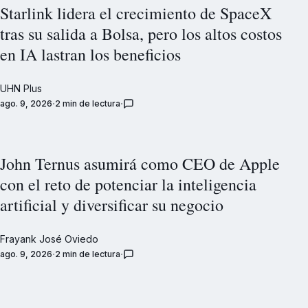
Starlink lidera el crecimiento de SpaceX
tras su salida a Bolsa, pero los altos costos
en IA lastran los beneficios
UHN Plus
ago. 9, 2026
2 min de lectura
John Ternus asumirá como CEO de Apple
con el reto de potenciar la inteligencia
artificial y diversificar su negocio
Frayank José Oviedo
ago. 9, 2026
2 min de lectura