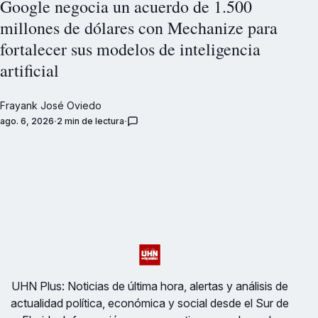
Google negocia un acuerdo de 1.500
millones de dólares con Mechanize para
fortalecer sus modelos de inteligencia
artificial
Frayank José Oviedo
ago. 6, 2026
2 min de lectura
UHN Plus: Noticias de última hora, alertas y análisis de
actualidad política, económica y social desde el Sur de