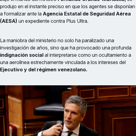
produjo en el instante preciso en que los agentes se disponían
a formalizar ante la
Agencia Estatal de Seguridad Aérea
(AESA)
un expediente contra Plus Ultra.
La maniobra del ministerio no solo ha paralizado una
investigación de años, sino que ha provocado una profunda
indignación social
al interpretarse como un ocultamiento a
una aerolínea estrechamente vinculada a los intereses del
Ejecutivo y del régimen venezolano.