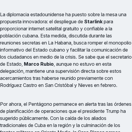
La diplomacia estadounidense ha puesto sobre la mesa una
propuesta innovadora: el despliegue de
Starlink
para
proporcionar internet satelital gratuito y confiable a la
población cubana. Esta medida, discutida durante las
reuniones secretas en La Habana, busca romper el monopolio
informativo del Estado cubano y facilitar la comunicación de
los ciudadanos en medio de la crisis. Se sabe que el secretario
de Estado,
Marco Rubio
, aunque no estuvo en esta
delegación, mantiene una supervisión directa sobre estos
acercamientos tras haberse reunido previamente con
Rodríguez Castro en San Cristóbal y Nieves en febrero.
Por ahora, el Pentágono permanece en alerta tras las órdenes
de planificación de operaciones que el presidente Trump ha
sugerido públicamente. Con la caída de los aliados
tradicionales de Cuba en la región y la culminación de los