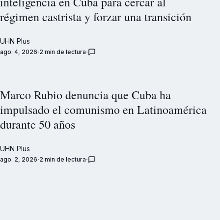
inteligencia en Cuba para cercar al
régimen castrista y forzar una transición
UHN Plus
ago. 4, 2026
2 min de lectura
Marco Rubio denuncia que Cuba ha
impulsado el comunismo en Latinoamérica
durante 50 años
UHN Plus
ago. 2, 2026
2 min de lectura