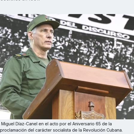
 Miguel Díaz-Canel en el acto por el Aniversario 65 de la 
proclamación del carácter socialista de la Revolución Cubana.