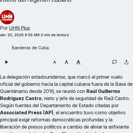
Por
UHN Plus
abr. 20, 2026 9:56 AM
2 min de lectura
Banderas de Cuba.
La delegación estadounidense, que marcó el primer vuelo
oficial del gobierno hacia la capital cubana fuera de la Base de
Guantánamo desde 2016, se reunió con
Raúl Guillermo
Rodríguez Castro
, nieto y jefe de seguridad de Raúl Castro.
Según fuentes del Departamento de Estado citadas por
Associated Press (AP)
, el encuentro tuvo como objetivo
principal exigir reformas democráticas profundas y la
liberación de presos políticos a cambio de aliviar la asfixiante