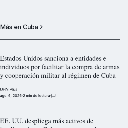
Más en Cuba
Estados Unidos sanciona a entidades e
individuos por facilitar la compra de armas
y cooperación militar al régimen de Cuba
UHN Plus
ago. 6, 2026
2 min de lectura
EE. UU. despliega más activos de