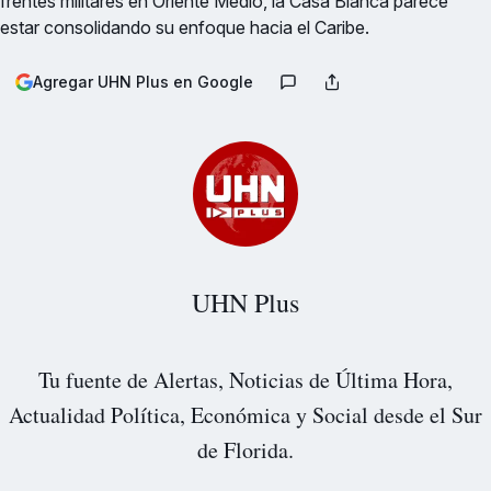
frentes militares en Oriente Medio, la Casa Blanca parece
estar consolidando su enfoque hacia el Caribe.
Agregar UHN Plus en Google
UHN Plus
Tu fuente de Alertas, Noticias de Última Hora,
Actualidad Política, Económica y Social desde el Sur
de Florida.