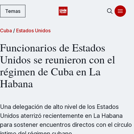
Temas
Cuba
/
Estados Unidos
Funcionarios de Estados
Unidos se reunieron con el
régimen de Cuba en La
Habana
Una delegación de alto nivel de los Estados
Unidos aterrizó recientemente en La Habana
para sostener encuentros directos con el círculo
íntimo del régimen cubano