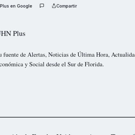
Plus en Google
Compartir
HN Plus
u fuente de Alertas, Noticias de Última Hora, Actualida
conómica y Social desde el Sur de Florida.