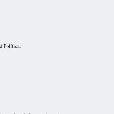
d Política,